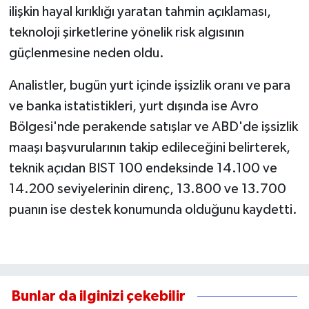
ilişkin hayal kırıklığı yaratan tahmin açıklaması,
teknoloji şirketlerine yönelik risk algısının
güçlenmesine neden oldu.
Analistler, bugün yurt içinde işsizlik oranı ve para
ve banka istatistikleri, yurt dışında ise Avro
Bölgesi'nde perakende satışlar ve ABD'de işsizlik
maaşı başvurularının takip edileceğini belirterek,
teknik açıdan BIST 100 endeksinde 14.100 ve
14.200 seviyelerinin direnç, 13.800 ve 13.700
puanın ise destek konumunda olduğunu kaydetti.
Bunlar da ilginizi çekebilir