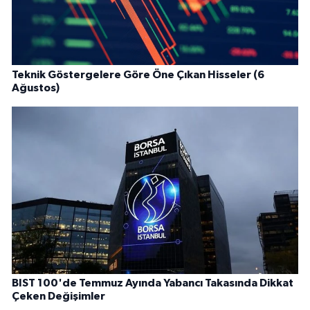
Teknik Göstergelere Göre Öne Çıkan Hisseler (6
Ağustos)
BIST 100'de Temmuz Ayında Yabancı Takasında Dikkat
Çeken Değişimler