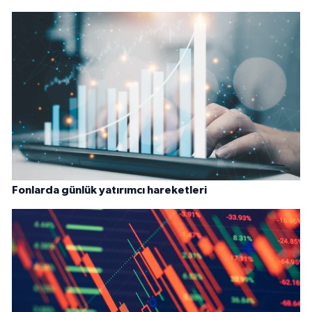
Fonlarda günlük yatırımcı hareketleri