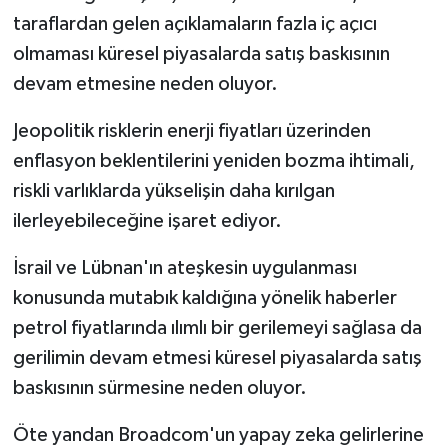
taraflardan gelen açıklamaların fazla iç açıcı
olmaması küresel piyasalarda satış baskısının
devam etmesine neden oluyor.
Jeopolitik risklerin enerji fiyatları üzerinden
enflasyon beklentilerini yeniden bozma ihtimali,
riskli varlıklarda yükselişin daha kırılgan
ilerleyebileceğine işaret ediyor.
İsrail ve Lübnan'ın ateşkesin uygulanması
konusunda mutabık kaldığına yönelik haberler
petrol fiyatlarında ılımlı bir gerilemeyi sağlasa da
gerilimin devam etmesi küresel piyasalarda satış
baskısının sürmesine neden oluyor.
Öte yandan Broadcom'un yapay zeka gelirlerine