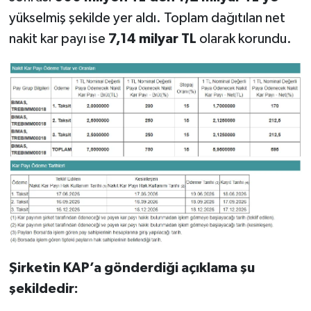
yükselmiş şekilde yer aldı. Toplam dağıtılan net
nakit kar payı ise
7,14 milyar TL
olarak korundu.
Şirketin KAP’a gönderdiği açıklama şu
şekildedir: