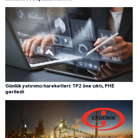
Günlük yatırımcı hareketleri: TP2 öne çıktı, PHE
geriledi