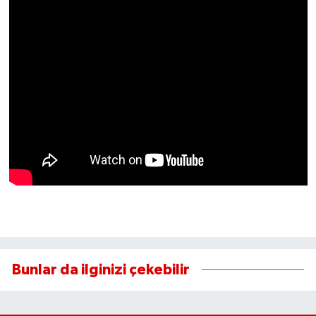
Bunlar da ilginizi çekebilir