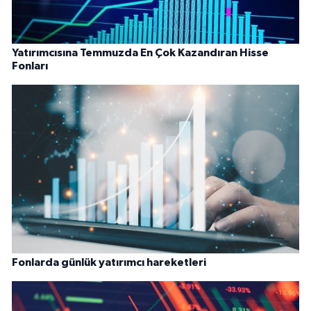
Yatırımcısına Temmuzda En Çok Kazandıran Hisse
Fonları
Fonlarda günlük yatırımcı hareketleri