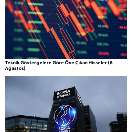
Teknik Göstergelere Göre Öne Çıkan Hisseler (6
Ağustos)