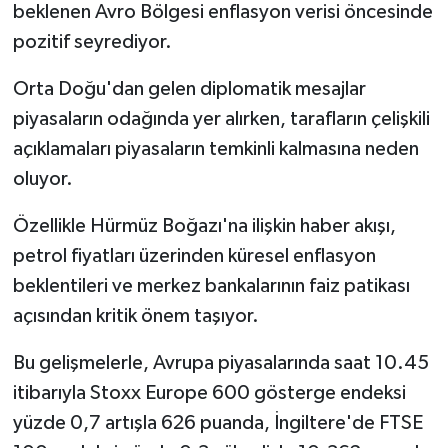
beklenen Avro Bölgesi enflasyon verisi öncesinde
pozitif seyrediyor.
Orta Doğu'dan gelen diplomatik mesajlar
piyasaların odağında yer alırken, tarafların çelişkili
açıklamaları piyasaların temkinli kalmasına neden
oluyor.
Özellikle Hürmüz Boğazı'na ilişkin haber akışı,
petrol fiyatları üzerinden küresel enflasyon
beklentileri ve merkez bankalarının faiz patikası
açısından kritik önem taşıyor.
Bu gelişmelerle, Avrupa piyasalarında saat 10.45
itibarıyla Stoxx Europe 600 gösterge endeksi
yüzde 0,7 artışla 626 puanda, İngiltere'de FTSE