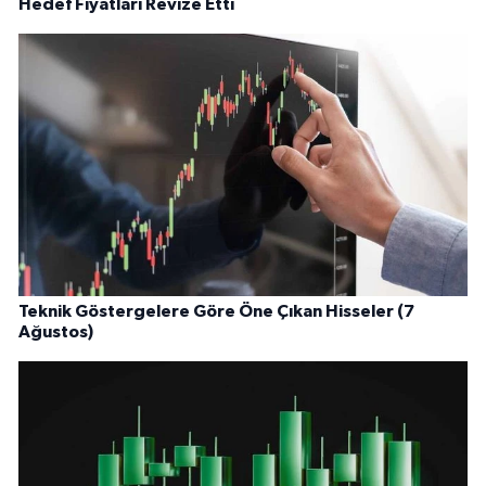
Hedef Fiyatları Revize Etti
Teknik Göstergelere Göre Öne Çıkan Hisseler (7
Ağustos)