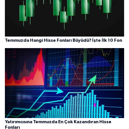
Temmuzda Hangi Hisse Fonları Büyüdü? İşte İlk 10 Fon
Yatırımcısına Temmuzda En Çok Kazandıran Hisse
Fonları