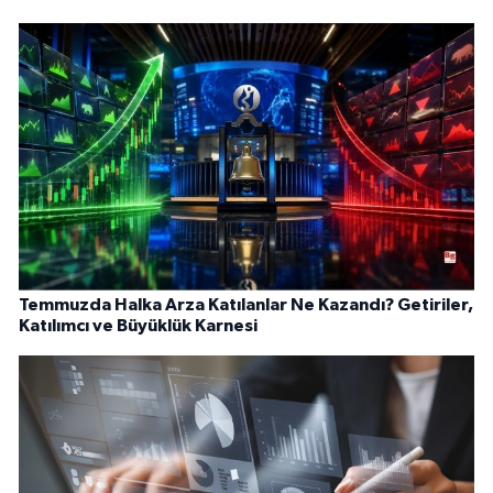
Temmuzda Halka Arza Katılanlar Ne Kazandı? Getiriler,
Katılımcı ve Büyüklük Karnesi