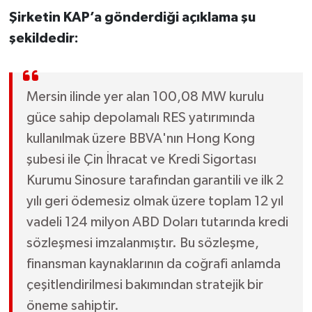
Şirketin KAP’a gönderdiği açıklama şu
şekildedir:
Mersin ilinde yer alan 100,08 MW kurulu
güce sahip depolamalı RES yatırımında
kullanılmak üzere BBVA'nın Hong Kong
şubesi ile Çin İhracat ve Kredi Sigortası
Kurumu Sinosure tarafından garantili ve ilk 2
yılı geri ödemesiz olmak üzere toplam 12 yıl
vadeli 124 milyon ABD Doları tutarında kredi
sözleşmesi imzalanmıştır. Bu sözleşme,
finansman kaynaklarının da coğrafi anlamda
çeşitlendirilmesi bakımından stratejik bir
öneme sahiptir.