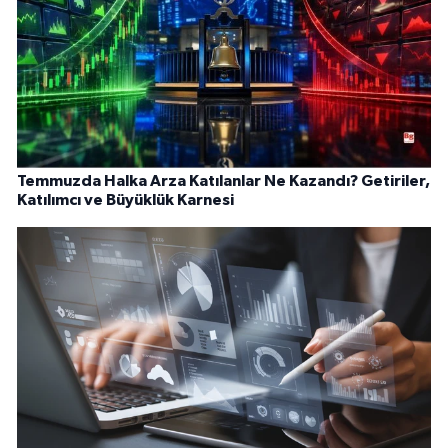
Temmuzda Halka Arza Katılanlar Ne Kazandı? Getiriler,
Katılımcı ve Büyüklük Karnesi