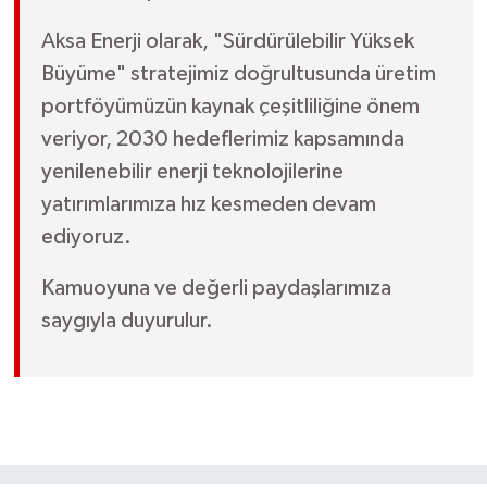
Aksa Enerji olarak, "Sürdürülebilir Yüksek
Büyüme" stratejimiz doğrultusunda üretim
portföyümüzün kaynak çeşitliliğine önem
veriyor, 2030 hedeflerimiz kapsamında
yenilenebilir enerji teknolojilerine
yatırımlarımıza hız kesmeden devam
ediyoruz.
Kamuoyuna ve değerli paydaşlarımıza
saygıyla duyurulur.