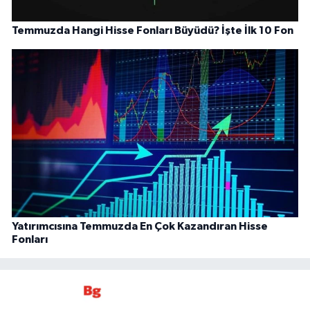
Temmuzda Hangi Hisse Fonları Büyüdü? İşte İlk 10 Fon
Yatırımcısına Temmuzda En Çok Kazandıran Hisse
Fonları