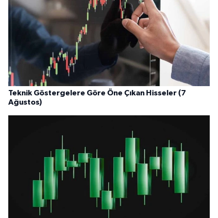
Teknik Göstergelere Göre Öne Çıkan Hisseler (7
Ağustos)