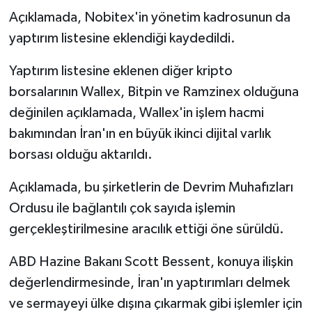
Açıklamada, Nobitex'in yönetim kadrosunun da
yaptırım listesine eklendiği kaydedildi.
Yaptırım listesine eklenen diğer kripto
borsalarının Wallex, Bitpin ve Ramzinex olduğuna
değinilen açıklamada, Wallex'in işlem hacmi
bakımından İran'ın en büyük ikinci dijital varlık
borsası olduğu aktarıldı.
Açıklamada, bu şirketlerin de Devrim Muhafızları
Ordusu ile bağlantılı çok sayıda işlemin
gerçekleştirilmesine aracılık ettiği öne sürüldü.
ABD Hazine Bakanı Scott Bessent, konuya ilişkin
değerlendirmesinde, İran'ın yaptırımları delmek
ve sermayeyi ülke dışına çıkarmak gibi işlemler için