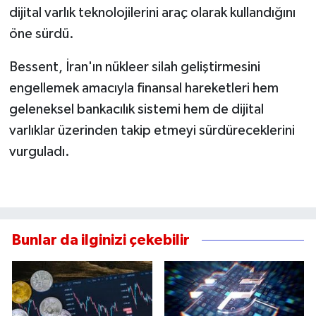
dijital varlık teknolojilerini araç olarak kullandığını
öne sürdü.
Bessent, İran'ın nükleer silah geliştirmesini
engellemek amacıyla finansal hareketleri hem
geleneksel bankacılık sistemi hem de dijital
varlıklar üzerinden takip etmeyi sürdüreceklerini
vurguladı.
Bunlar da ilginizi çekebilir