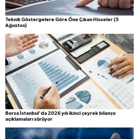
Teknik Göstergelere Göre Öne Çıkan Hisseler (5
Ağustos)
Borsa İstanbul'da 2026 yılı ikinci çeyrek bilanço
açıklamaları sürüyor