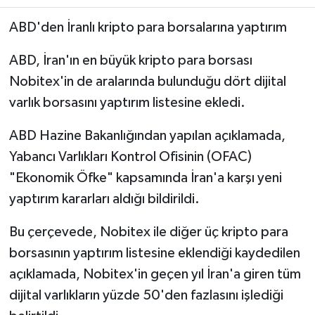
ABD'den İranlı kripto para borsalarına yaptırım
ABD, İran'ın en büyük kripto para borsası
Nobitex'in de aralarında bulunduğu dört dijital
varlık borsasını yaptırım listesine ekledi.
ABD Hazine Bakanlığından yapılan açıklamada,
Yabancı Varlıkları Kontrol Ofisinin (OFAC)
"Ekonomik Öfke" kapsamında İran'a karşı yeni
yaptırım kararları aldığı bildirildi.
Bu çerçevede, Nobitex ile diğer üç kripto para
borsasının yaptırım listesine eklendiği kaydedilen
açıklamada, Nobitex'in geçen yıl İran'a giren tüm
dijital varlıkların yüzde 50'den fazlasını işlediği