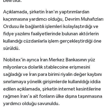
belirtildi.
Açıklamada, şirketin İran'ın yaptırımlardan
kaçınmasına yardımcı olduğu, Devrim Muhafızları
Ordusu ile bağlantılı işlemleri kolaylaştırdığı ve
fidye yazılımı faaliyetlerinde bulunan aktörlerin
kullandığı cüzdanlarla işlem gerçekleştirdiği öne
sürüldü.
Nobitex'in ayrıca İran Merkez Bankasının yüz
milyonlarca dolarlık stablecoine erişmesini
sağladığı ve İran para birimi riyalin değer kaybını
sınırlamaya yönelik girişimlerde kullanıldığı iddia
edilen açıklamada, şirketin internet kesintilerine
rağmen İran'a ait fonların ülke dışına taşınmasına
yardımcı olduğu savunuldu.