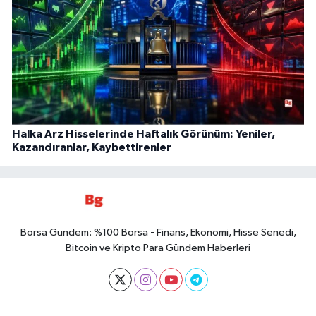
Halka Arz Hisselerinde Haftalık Görünüm: Yeniler,
Kazandıranlar, Kaybettirenler
Borsa Gundem: %100 Borsa - Finans, Ekonomi, Hisse Senedi,
Bitcoin ve Kripto Para Gündem Haberleri