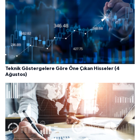
Teknik Göstergelere Göre Öne Çıkan Hisseler (4
Ağustos)