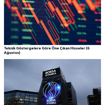
Teknik Göstergelere Göre Öne Çıkan Hisseler (6
Ağustos)