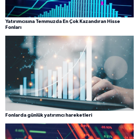
Yatırımcısına Temmuzda En Çok Kazandıran Hisse
Fonları
Fonlarda günlük yatırımcı hareketleri