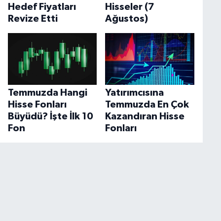
Hedef Fiyatları
Hisseler (7
Revize Etti
Ağustos)
Temmuzda Hangi
Yatırımcısına
Hisse Fonları
Temmuzda En Çok
Büyüdü? İşte İlk 10
Kazandıran Hisse
Fon
Fonları