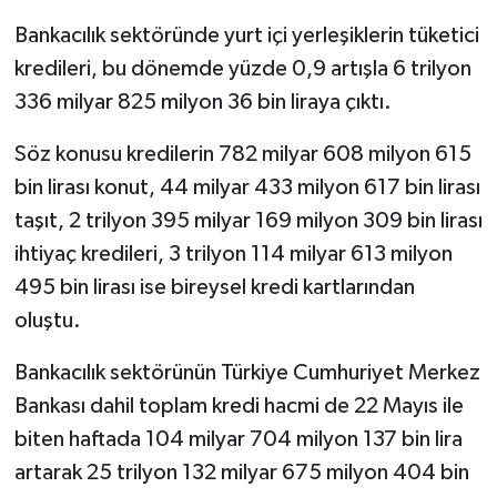
Bankacılık sektöründe yurt içi yerleşiklerin tüketici
kredileri, bu dönemde yüzde 0,9 artışla 6 trilyon
336 milyar 825 milyon 36 bin liraya çıktı.
Söz konusu kredilerin 782 milyar 608 milyon 615
bin lirası konut, 44 milyar 433 milyon 617 bin lirası
taşıt, 2 trilyon 395 milyar 169 milyon 309 bin lirası
ihtiyaç kredileri, 3 trilyon 114 milyar 613 milyon
495 bin lirası ise bireysel kredi kartlarından
oluştu.
Bankacılık sektörünün Türkiye Cumhuriyet Merkez
Bankası dahil toplam kredi hacmi de 22 Mayıs ile
biten haftada 104 milyar 704 milyon 137 bin lira
artarak 25 trilyon 132 milyar 675 milyon 404 bin