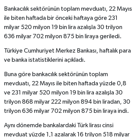
Bankacılık sektörünün toplam mevduatı, 22 Mayıs
ile biten haftada bir önceki haftaya göre 231
milyar 520 milyon 19 bin lira azalışla 30 trilyon
636 milyar 702 milyon 875 bin liraya geriledi.
Türkiye Cumhuriyet Merkez Bankası, haftalık para
ve banka istatistiklerini açıkladı.
Buna göre bankacılık sektörünün toplam
mevduatı, 22 Mayıs ile biten haftada yüzde 0,8
ve 231 milyar 520 milyon 19 bin lira azalışla 30
trilyon 868 milyar 222 milyon 894 bin liradan, 30
trilyon 636 milyar 702 milyon 875 bin liraya indi.
Aynı dönemde bankalardaki Türk lirası cinsi
mevduat yüzde 1,1 azalarak 16 trilyon 518 milyar