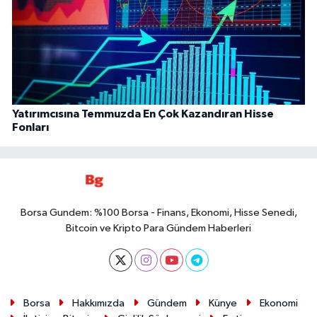
Yatırımcısına Temmuzda En Çok Kazandıran Hisse
Fonları
Borsa Gundem: %100 Borsa - Finans, Ekonomi, Hisse Senedi,
Bitcoin ve Kripto Para Gündem Haberleri
Borsa
Hakkımızda
Gündem
Künye
Ekonomi