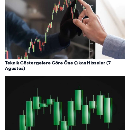
Teknik Göstergelere Göre Öne Çıkan Hisseler (7
Ağustos)