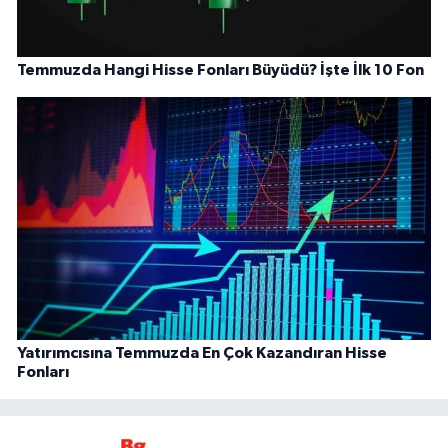
Temmuzda Hangi Hisse Fonları Büyüdü? İşte İlk 10 Fon
Yatırımcısına Temmuzda En Çok Kazandıran Hisse
Fonları