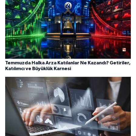
Temmuzda Halka Arza Katılanlar Ne Kazandı? Getiriler,
Katılımcı ve Büyüklük Karnesi