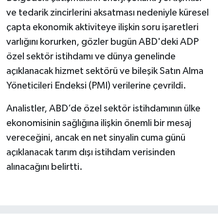
ve tedarik zincirlerini aksatması nedeniyle küresel
çapta ekonomik aktiviteye ilişkin soru işaretleri
varlığını korurken, gözler bugün ABD'deki ADP
özel sektör istihdamı ve dünya genelinde
açıklanacak hizmet sektörü ve bileşik Satın Alma
Yöneticileri Endeksi (PMI) verilerine çevrildi.
Analistler, ABD’de özel sektör istihdamının ülke
ekonomisinin sağlığına ilişkin önemli bir mesaj
vereceğini, ancak en net sinyalin cuma günü
açıklanacak tarım dışı istihdam verisinden
alınacağını belirtti.