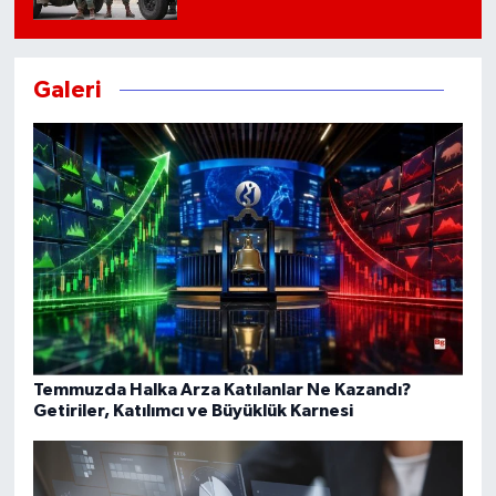
Galeri
Temmuzda Halka Arza Katılanlar Ne Kazandı?
Getiriler, Katılımcı ve Büyüklük Karnesi