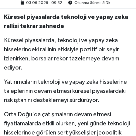
03.06.2026 - 09:32
Okunma Süresi: 5 Dk
Küresel piyasalarda teknoloji ve yapay zeka
rallisi tekrar sahnede
Küresel piyasalarda, teknoloji ve yapay zeka
hisselerindeki rallinin etkisiyle pozitif bir seyir
izlenirken, borsalar rekor tazelemeye devam
ediyor.
Yatırımcıların teknoloji ve yapay zeka hisselerine
taleplerinin devam etmesi küresel piyasalardaki
risk iştahını desteklemeyi sürdürüyor.
Orta Doğu'da çatışmaların devam etmesi
fiyatlamalarda etkili olurken, yeni günde teknoloji
hisselerinde görülen sert yükselişler jeopolitik