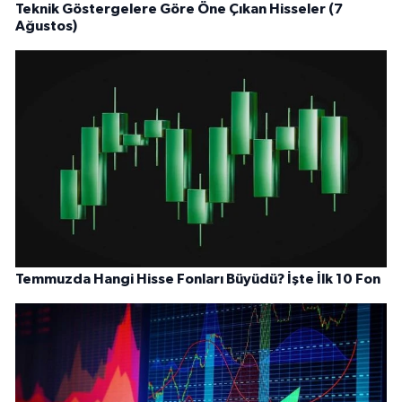
Teknik Göstergelere Göre Öne Çıkan Hisseler (7
Ağustos)
Temmuzda Hangi Hisse Fonları Büyüdü? İşte İlk 10 Fon