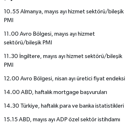
10.55 Almanya, mayıs ayı hizmet sektörü/bileşik
PMI
11.00 Avro Bölgesi, mayıs ayı hizmet
sektörü/bileşik PMI
11.30 İngiltere, mayıs ayı hizmet sektörü/bileşik
PMI
12.00 Avro Bölgesi, nisan ayı üretici fiyat endeksi
14.00 ABD, haftalık mortgage başvuruları
14.30 Türkiye, haftalık para ve banka istatistikleri
15.15 ABD, mayıs ayı ADP özel sektör istihdamı