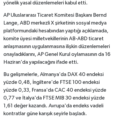
yönelik yasal düzenlemeleri kabul etti.
AP Uluslararası Ticaret Komitesi Başkanı Bernd
Lange, ABD merkezli X şirketinin sosyal medya
platformundaki hesabından yaptığı açıklamada,
komite üyesi milletvekillerinin AB-ABD ticaret
anlaşmasının uygulanmasına ilişkin düzenlemeleri
onayladıklarını, AP Genel Kurul oylamasının da 16
Haziran'da yapılacağını ifade etti.
Bu gelişmelerle, Almanya'da DAX 40 endeksi
yüzde 0,48, İngiltere'de FTSE 100 endeksi
yüzde 0,33, Fransa'da CAC 40 endeksi yüzde
0,77 ve İtalya'da FTSE MIB 30 endeksi yüzde
1,61 değer kazandı. Avrupa'da endeks vadeli
kontratlar güne karışık seyirle başladı.