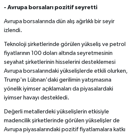
- Avrupa borsaları pozitif seyretti
Avrupa borsalarında dün alış ağırlıklı bir seyir
izlendi.
Teknoloji şirketlerinde görülen yükseliş ve petrol
fiyatlarının 100 doları altında seyretmesinin
seyahat şirketlerinin hisselerini desteklemesi
Avrupa borsalarındaki yükselişlerde etkili olurken,
Trump'ın Lübnan'daki gerilimin yatışmasına
yönelik iyimser açıklamaları da piyasalardaki
iyimser havayı destekledi.
Değerli metallerdeki yükselişlerin etkisiyle
madencilik şirketlerinde görülen yükselişler de
Avrupa piyasalarındaki pozitif fiyatlamalara katkı