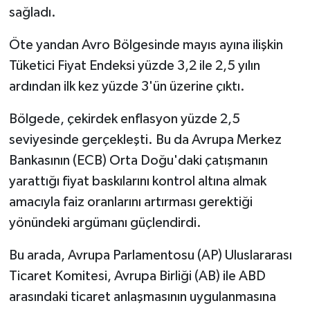
sağladı.
Öte yandan Avro Bölgesinde mayıs ayına ilişkin
Tüketici Fiyat Endeksi yüzde 3,2 ile 2,5 yılın
ardından ilk kez yüzde 3'ün üzerine çıktı.
Bölgede, çekirdek enflasyon yüzde 2,5
seviyesinde gerçekleşti. Bu da Avrupa Merkez
Bankasının (ECB) Orta Doğu'daki çatışmanın
yarattığı fiyat baskılarını kontrol altına almak
amacıyla faiz oranlarını artırması gerektiği
yönündeki argümanı güçlendirdi.
Bu arada, Avrupa Parlamentosu (AP) Uluslararası
Ticaret Komitesi, Avrupa Birliği (AB) ile ABD
arasındaki ticaret anlaşmasının uygulanmasına