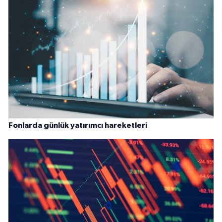
Fonlarda günlük yatırımcı hareketleri