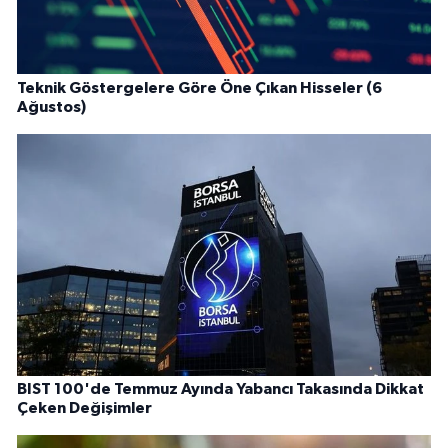
Teknik Göstergelere Göre Öne Çıkan Hisseler (6
Ağustos)
BIST 100'de Temmuz Ayında Yabancı Takasında Dikkat
Çeken Değişimler