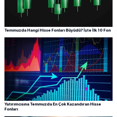
Temmuzda Hangi Hisse Fonları Büyüdü? İşte İlk 10 Fon
Yatırımcısına Temmuzda En Çok Kazandıran Hisse
Fonları