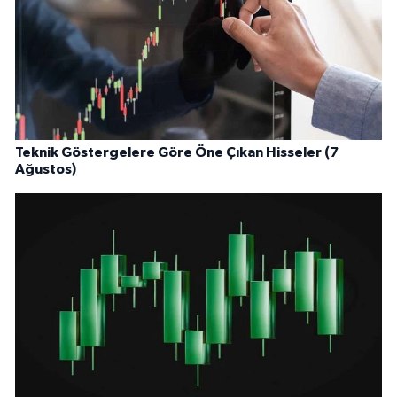
Teknik Göstergelere Göre Öne Çıkan Hisseler (7
Ağustos)