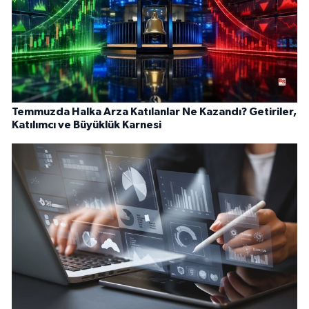
Temmuzda Halka Arza Katılanlar Ne Kazandı? Getiriler,
Katılımcı ve Büyüklük Karnesi