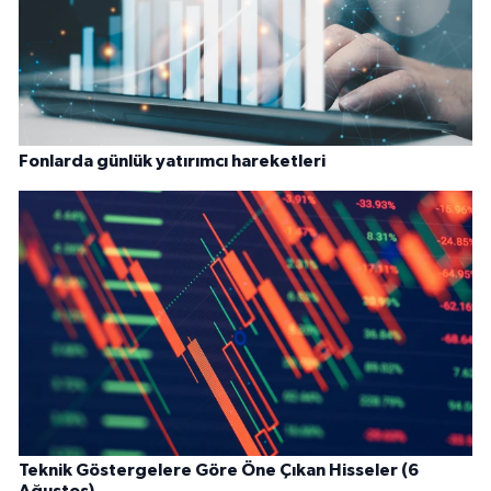
Fonlarda günlük yatırımcı hareketleri
Teknik Göstergelere Göre Öne Çıkan Hisseler (6