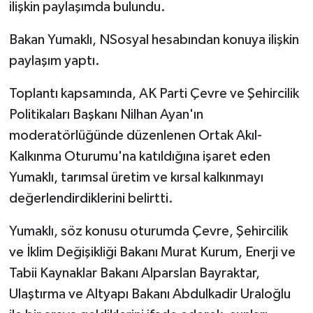
ilişkin paylaşımda bulundu.
Bakan Yumaklı, NSosyal hesabından konuya ilişkin
paylaşım yaptı.
Toplantı kapsamında, AK Parti Çevre ve Şehircilik
Politikaları Başkanı Nilhan Ayan'ın
moderatörlüğünde düzenlenen Ortak Akıl-
Kalkınma Oturumu'na katıldığına işaret eden
Yumaklı, tarımsal üretim ve kırsal kalkınmayı
değerlendirdiklerini belirtti.
Yumaklı, söz konusu oturumda Çevre, Şehircilik
ve İklim Değişikliği Bakanı Murat Kurum, Enerji ve
Tabii Kaynaklar Bakanı Alparslan Bayraktar,
Ulaştırma ve Altyapı Bakanı Abdulkadir Uraloğlu