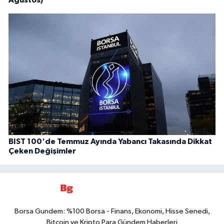
Ağustos)
BIST 100'de Temmuz Ayında Yabancı Takasında Dikkat
Çeken Değişimler
Borsa Gundem: %100 Borsa - Finans, Ekonomi, Hisse Senedi,
Bitcoin ve Kripto Para Gündem Haberleri