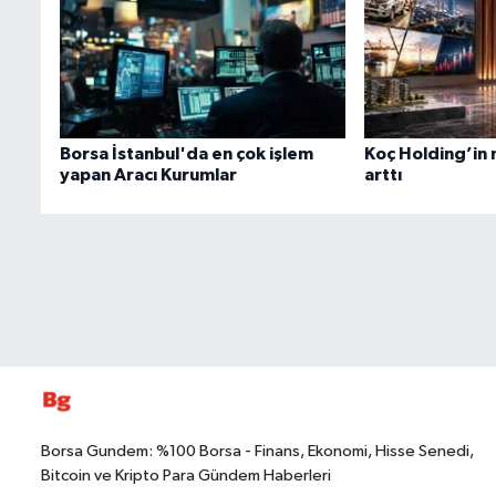
Borsa İstanbul'da en çok işlem
Koç Holding’in 
yapan Aracı Kurumlar
arttı
Borsa Gundem: %100 Borsa - Finans, Ekonomi, Hisse Senedi,
Bitcoin ve Kripto Para Gündem Haberleri