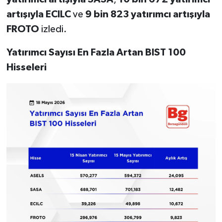
artışıyla ECILC
ve
9 bin 823 yatırımcı artışıyla
FROTO
izledi.
Yatırımcı Sayısı En Fazla Artan BIST 100
Hisseleri