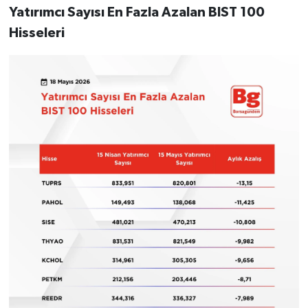
Yatırımcı Sayısı En Fazla Azalan BIST 100
Hisseleri