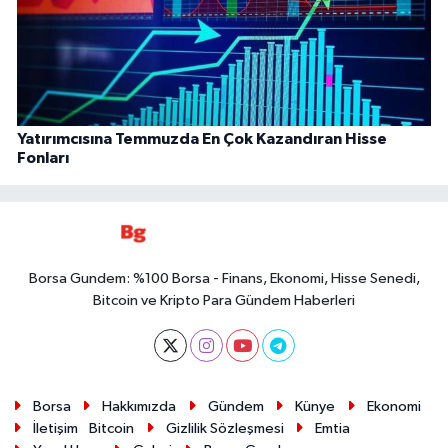
Yatırımcısına Temmuzda En Çok Kazandıran Hisse
Fonları
Borsa Gundem: %100 Borsa - Finans, Ekonomi, Hisse Senedi,
Bitcoin ve Kripto Para Gündem Haberleri
Borsa
Hakkımızda
Gündem
Künye
Ekonomi
İletişim
Bitcoin
Gizlilik Sözleşmesi
Emtia