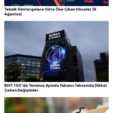
Teknik Göstergelere Göre Öne Çıkan Hisseler (6
Ağustos)
BIST 100'de Temmuz Ayında Yabancı Takasında Dikkat
Çeken Değişimler