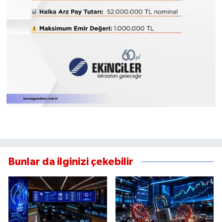
Bunlar da ilginizi çekebilir