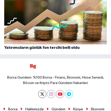
Yatırımcıların günlük fon tercihi belli oldu
Borsa Gundem: %100 Borsa - Finans, Ekonomi, Hisse Senedi,
Bitcoin ve Kripto Para Gündem Haberleri
Borsa
Hakkımızda
Gündem
Künye
Ekonomi