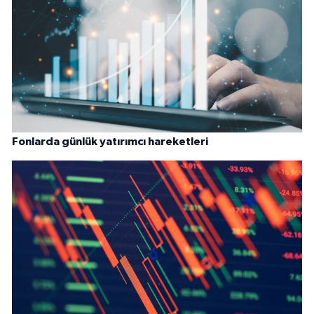
Fonlarda günlük yatırımcı hareketleri