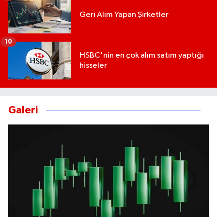
Geri Alım Yapan Şirketler
10
HSBC'nin en çok alım satım yaptığı
hisseler
Galeri