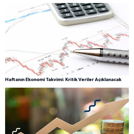
Haftanın Ekonomi Takvimi: Kritik Veriler Açıklanacak