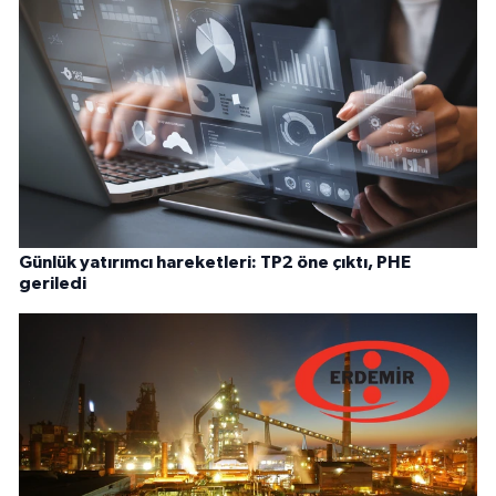
Günlük yatırımcı hareketleri: TP2 öne çıktı, PHE
geriledi