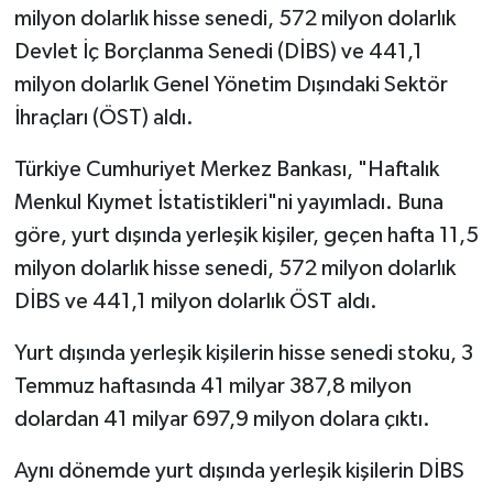
milyon dolarlık hisse senedi, 572 milyon dolarlık
Devlet İç Borçlanma Senedi (DİBS) ve 441,1
milyon dolarlık Genel Yönetim Dışındaki Sektör
İhraçları (ÖST) aldı.
Türkiye Cumhuriyet Merkez Bankası, "Haftalık
Menkul Kıymet İstatistikleri"ni yayımladı. Buna
göre, yurt dışında yerleşik kişiler, geçen hafta 11,5
milyon dolarlık hisse senedi, 572 milyon dolarlık
DİBS ve 441,1 milyon dolarlık ÖST aldı.
Yurt dışında yerleşik kişilerin hisse senedi stoku, 3
Temmuz haftasında 41 milyar 387,8 milyon
dolardan 41 milyar 697,9 milyon dolara çıktı.
Aynı dönemde yurt dışında yerleşik kişilerin DİBS