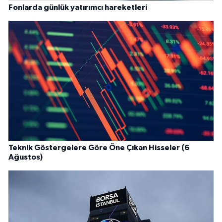
Fonlarda günlük yatırımcı hareketleri
Teknik Göstergelere Göre Öne Çıkan Hisseler (6
Ağustos)