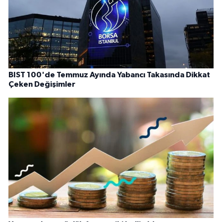
BIST 100'de Temmuz Ayında Yabancı Takasında Dikkat
Çeken Değişimler