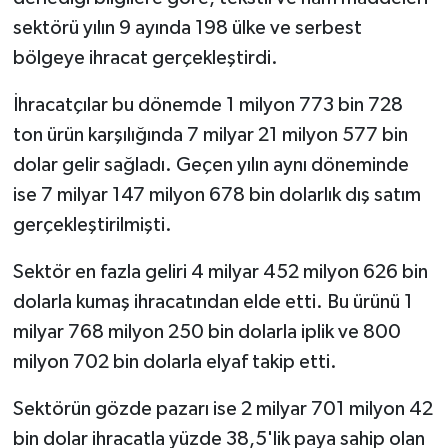
sektörü yılın 9 ayında 198 ülke ve serbest
bölgeye ihracat gerçekleştirdi.
İhracatçılar bu dönemde 1 milyon 773 bin 728
ton ürün karşılığında 7 milyar 21 milyon 577 bin
dolar gelir sağladı. Geçen yılın aynı döneminde
ise 7 milyar 147 milyon 678 bin dolarlık dış satım
gerçekleştirilmişti.
Sektör en fazla geliri 4 milyar 452 milyon 626 bin
dolarla kumaş ihracatından elde etti. Bu ürünü 1
milyar 768 milyon 250 bin dolarla iplik ve 800
milyon 702 bin dolarla elyaf takip etti.
Sektörün gözde pazarı ise 2 milyar 701 milyon 42
bin dolar ihracatla yüzde 38,5'lik paya sahip olan