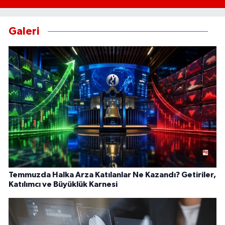
Galeri
Temmuzda Halka Arza Katılanlar Ne Kazandı? Getiriler,
Katılımcı ve Büyüklük Karnesi