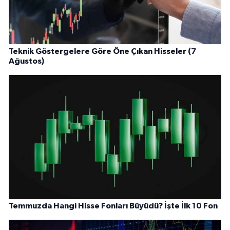
Teknik Göstergelere Göre Öne Çıkan Hisseler (7
Ağustos)
Temmuzda Hangi Hisse Fonları Büyüdü? İşte İlk 10 Fon