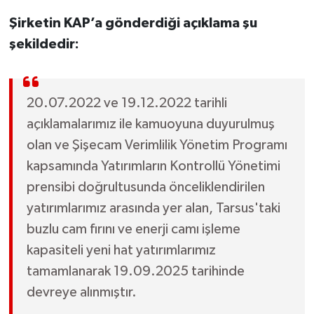
Şirketin KAP’a gönderdiği açıklama şu
şekildedir:
20.07.2022 ve 19.12.2022 tarihli
açıklamalarımız ile kamuoyuna duyurulmuş
olan ve Şişecam Verimlilik Yönetim Programı
kapsamında Yatırımların Kontrollü Yönetimi
prensibi doğrultusunda önceliklendirilen
yatırımlarımız arasında yer alan, Tarsus'taki
buzlu cam fırını ve enerji camı işleme
kapasiteli yeni hat yatırımlarımız
tamamlanarak 19.09.2025 tarihinde
devreye alınmıştır.