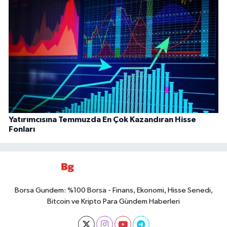
Yatırımcısına Temmuzda En Çok Kazandıran Hisse
Fonları
Borsa Gundem: %100 Borsa - Finans, Ekonomi, Hisse Senedi,
Bitcoin ve Kripto Para Gündem Haberleri