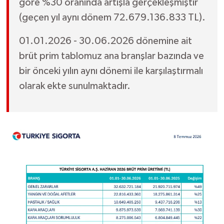
göre %30 oranında artışla gerçekleşmiştir
(geçen yıl aynı dönem 72.679.136.833 TL).
01.01.2026 - 30.06.2026 dönemine ait
brüt prim tablomuz ana branşlar bazında ve
bir önceki yılın aynı dönemi ile karşılaştırmalı
olarak ekte sunulmaktadır.