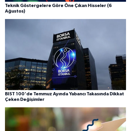
Teknik Göstergelere Göre Öne Çıkan Hisseler (6
Ağustos)
BIST 100'de Temmuz Ayında Yabancı Takasında Dikkat
Çeken Değişimler