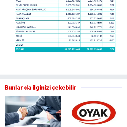
Bunlar da ilginizi çekebilir