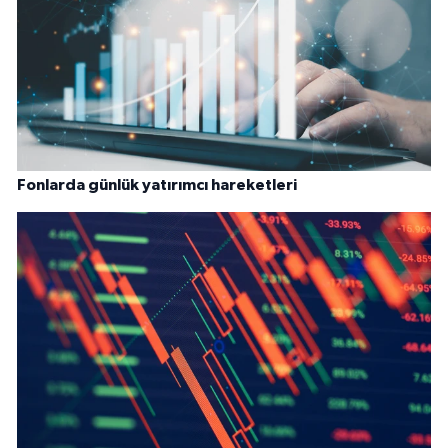
Fonlarda günlük yatırımcı hareketleri