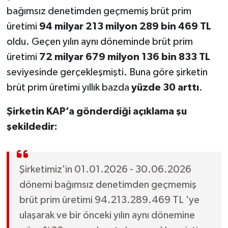
bağımsız denetimden geçmemiş brüt prim
üretimi
94 milyar 213 milyon 289 bin 469 TL
oldu. Geçen yılın aynı döneminde brüt prim
üretimi
72 milyar 679 milyon 136 bin 833 TL
seviyesinde gerçekleşmişti. Buna göre şirketin
brüt prim üretimi yıllık bazda
yüzde 30 arttı
.
Şirketin KAP’a gönderdiği açıklama şu
şekildedir:
Şirketimiz'in 01.01.2026 - 30.06.2026
dönemi bağımsız denetimden geçmemiş
brüt prim üretimi 94.213.289.469 TL 'ye
ulaşarak ve bir önceki yılın aynı dönemine