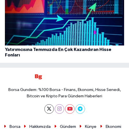
Yatırımcısına Temmuzda En Çok Kazandıran Hisse
Fonları
Borsa Gundem: %100 Borsa - Finans, Ekonomi, Hisse Senedi,
Bitcoin ve Kripto Para Gündem Haberleri
Borsa
Hakkımızda
Gündem
Künye
Ekonomi