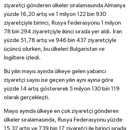
ziyaretçi gönderen ülkeler sıralamasında Almanya
yüzde 16,20 artış ve 1 milyon 122 bin 930
ziyaretçiyle birinci, Rusya Federasyonu 1 milyon
78 bin 294 ziyaretçiyle ikinci sırada yer aldı. İran
yüzde 51,78 artış ve 946 bin 437 ziyaretçiyle
üçüncü olurken, bu ülkeleri Bulgaristan ve
İngiltere izledi.
Bu yılın mayıs ayında ülkeye gelen yabancı
ziyaretçi sayısı ise geçen yılın aynı ayına göre
yüzde 14 artış göstererek 5 milyon 130 bin 119
olarak gerçekleşti.
Mayıs ayında ülkeye en çok ziyaretçi gönderen
ülkeler sıralamasında, Rusya Federasyonu yüzde
15,32 artış ve 739 bin 17 ziyaretçi ile birinci sırada