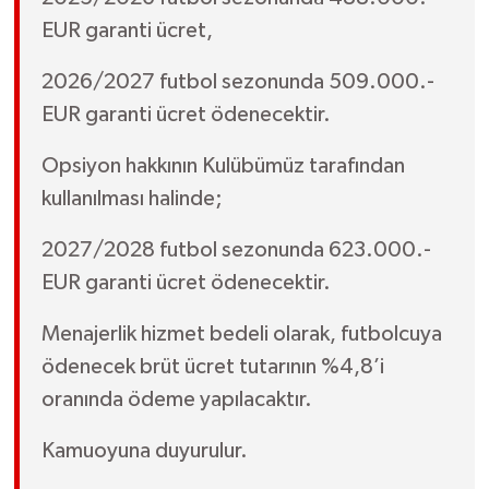
EUR garanti ücret,
2026/2027 futbol sezonunda 509.000.-
EUR garanti ücret ödenecektir.
Opsiyon hakkının Kulübümüz tarafından
kullanılması halinde;
2027/2028 futbol sezonunda 623.000.-
EUR garanti ücret ödenecektir.
Menajerlik hizmet bedeli olarak, futbolcuya
ödenecek brüt ücret tutarının %4,8’i
oranında ödeme yapılacaktır.
Kamuoyuna duyurulur.