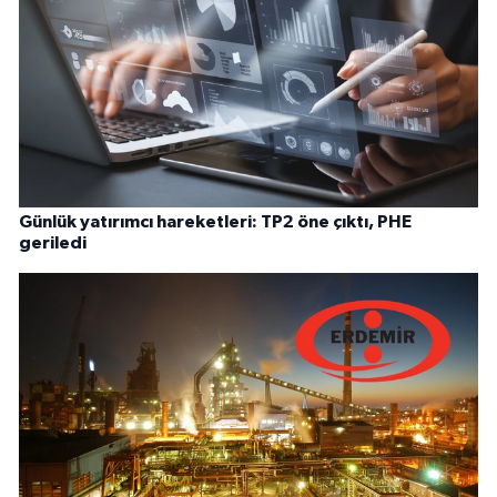
Günlük yatırımcı hareketleri: TP2 öne çıktı, PHE
geriledi