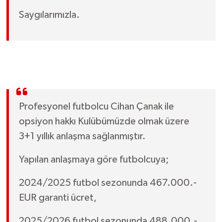
Saygılarımızla.
Profesyonel futbolcu Cihan Çanak ile
opsiyon hakkı Kulübümüzde olmak üzere
3+1 yıllık anlaşma sağlanmıştır.
Yapılan anlaşmaya göre futbolcuya;
2024/2025 futbol sezonunda 467.000.-
EUR garanti ücret,
2025/2026 futbol sezonunda 488.000.-