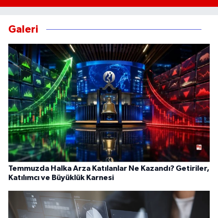
Galeri
Temmuzda Halka Arza Katılanlar Ne Kazandı? Getiriler,
Katılımcı ve Büyüklük Karnesi