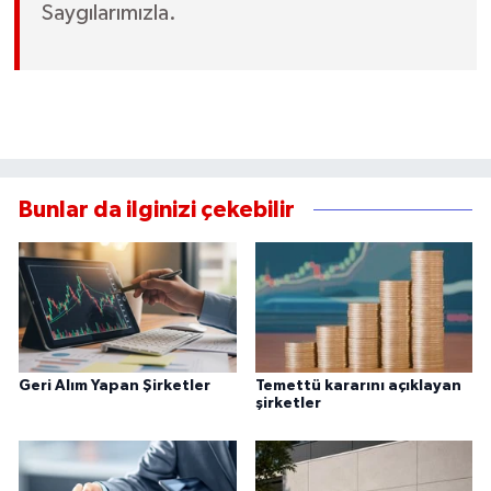
Saygılarımızla.
Bunlar da ilginizi çekebilir
Geri Alım Yapan Şirketler
Temettü kararını açıklayan
şirketler