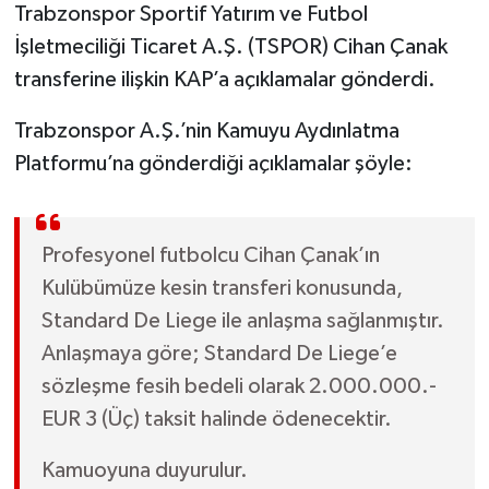
Trabzonspor Sportif Yatırım ve Futbol
İşletmeciliği Ticaret A.Ş. (TSPOR) Cihan Çanak
transferine ilişkin KAP’a açıklamalar gönderdi.
Trabzonspor A.Ş.’nin Kamuyu Aydınlatma
Platformu’na gönderdiği açıklamalar şöyle:
Profesyonel futbolcu Cihan Çanak’ın
Kulübümüze kesin transferi konusunda,
Standard De Liege ile anlaşma sağlanmıştır.
Anlaşmaya göre; Standard De Liege’e
sözleşme fesih bedeli olarak 2.000.000.-
EUR 3 (Üç) taksit halinde ödenecektir.
Kamuoyuna duyurulur.