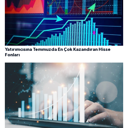
Yatırımcısına Temmuzda En Çok Kazandıran Hisse
Fonları