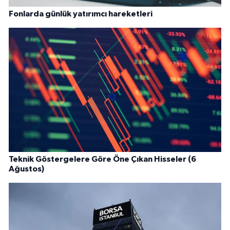
Fonlarda günlük yatırımcı hareketleri
Teknik Göstergelere Göre Öne Çıkan Hisseler (6
Ağustos)