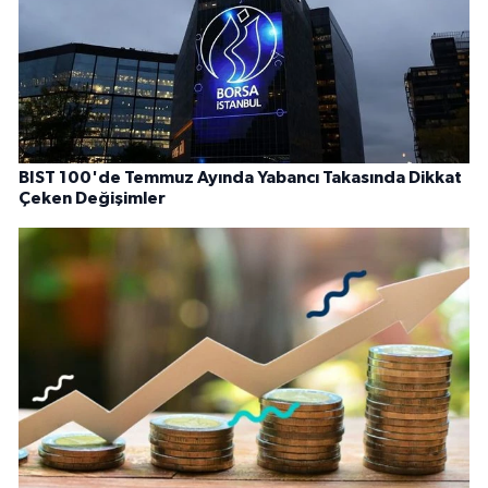
BIST 100'de Temmuz Ayında Yabancı Takasında Dikkat
Çeken Değişimler