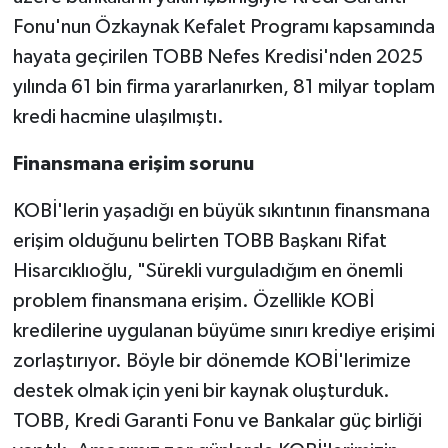
Fonu'nun Özkaynak Kefalet Programı kapsamında
hayata geçirilen TOBB Nefes Kredisi'nden 2025
yılında 61 bin firma yararlanırken, 81 milyar toplam
kredi hacmine ulaşılmıştı.
Finansmana erişim sorunu
KOBİ'lerin yaşadığı en büyük sıkıntının finansmana
erişim olduğunu belirten TOBB Başkanı Rifat
Hisarcıklıoğlu, "Sürekli vurguladığım en önemli
problem finansmana erişim. Özellikle KOBİ
kredilerine uygulanan büyüme sınırı krediye erişimi
zorlaştırıyor. Böyle bir dönemde KOBİ'lerimize
destek olmak için yeni bir kaynak oluşturduk.
TOBB, Kredi Garanti Fonu ve Bankalar güç birliği