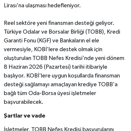
Lirası'na ulaşması hedefleniyor.
Reel sektöre yeni finansman desteği geliyor.
Türkiye Odalar ve Borsalar Birliği (TOBB), Kredi
Garanti Fonu (KGF) ve Bankaların el ele
vermesiyle, KOBİ'lere destek olmak için
oluşturulan TOBB Nefes Kredisi'nde yeni dönem
8 Haziran 2026 (Pazartesi) tarihi itibariyle
başlıyor. KOBİ'lere uygun koşullarda finansman
desteği sağlamayı amaçlayan krediye TOBB'a
bağlı tüm Oda-Borsa üyesi işletmeler
başvurabilecek.
Şartlar ve vade
İşletmeler, TOBB Nefes Kredisi başvurularını