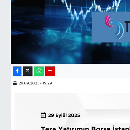
29.09.2025 - 19:29