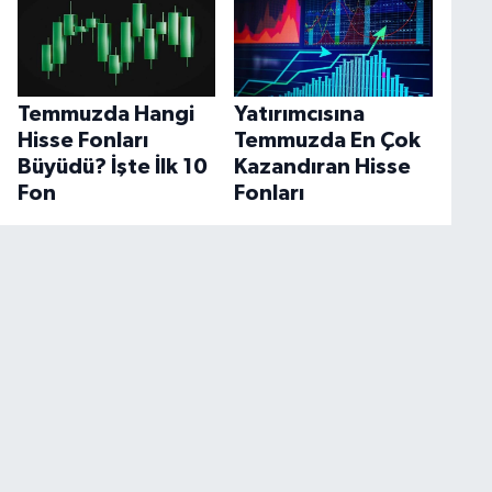
Temmuzda Hangi
Yatırımcısına
Hisse Fonları
Temmuzda En Çok
Büyüdü? İşte İlk 10
Kazandıran Hisse
Fon
Fonları