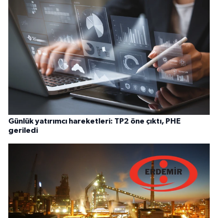
Günlük yatırımcı hareketleri: TP2 öne çıktı, PHE
geriledi