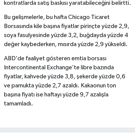
kontratlarda satış baskısı yaratabileceğini belirtti.
Bu gelişmelerle, bu hafta Chicago Ticaret
Borsasında kile başına fiyatlar pirinçte yüzde 2,9,
soya fasulyesinde yüzde 3,2, buğdayda yüzde 4
değer kaybederken, mısırda yüzde 2,9 yükseldi.
ABD'de faaliyet gösteren emtia borsası
Intercontinental Exchange'te libre bazında
fiyatlar, kahvede yüzde 3,8, şekerde yüzde 0,6
ve pamukta yüzde 2,7 azaldı. Kakaonun ton
başına fiyatı ise haftayı yüzde 9,7 azalışla
tamamladı.