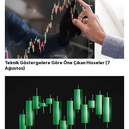
Teknik Göstergelere Göre Öne Çıkan Hisseler (7
Ağustos)