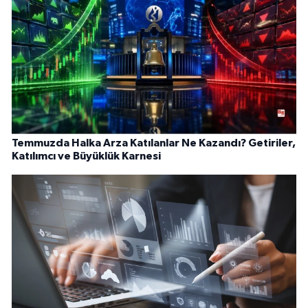
Temmuzda Halka Arza Katılanlar Ne Kazandı? Getiriler,
Katılımcı ve Büyüklük Karnesi