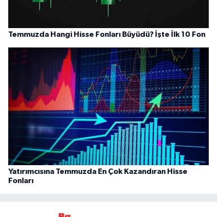
Temmuzda Hangi Hisse Fonları Büyüdü? İşte İlk 10 Fon
Yatırımcısına Temmuzda En Çok Kazandıran Hisse
Fonları