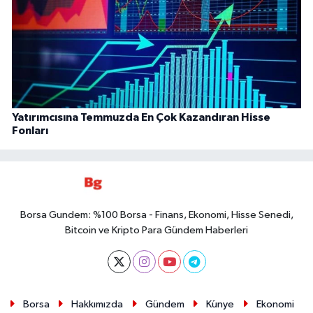
Yatırımcısına Temmuzda En Çok Kazandıran Hisse
Fonları
Borsa Gundem: %100 Borsa - Finans, Ekonomi, Hisse Senedi,
Bitcoin ve Kripto Para Gündem Haberleri
Borsa
Hakkımızda
Gündem
Künye
Ekonomi