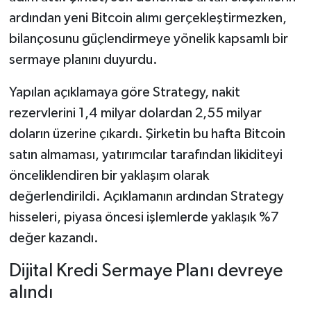
ardından yeni Bitcoin alımı gerçekleştirmezken,
bilançosunu güçlendirmeye yönelik kapsamlı bir
sermaye planını duyurdu.
Yapılan açıklamaya göre Strategy, nakit
rezervlerini 1,4 milyar dolardan 2,55 milyar
doların üzerine çıkardı. Şirketin bu hafta Bitcoin
satın almaması, yatırımcılar tarafından likiditeyi
önceliklendiren bir yaklaşım olarak
değerlendirildi. Açıklamanın ardından Strategy
hisseleri, piyasa öncesi işlemlerde yaklaşık %7
değer kazandı.
Dijital Kredi Sermaye Planı devreye
alındı