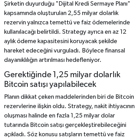
Şirketin duyurduğu "Dijital Kredi Sermaye Planı"
kapsamında oluşturulan 2,55 milyar dolarlık
rezervin yalnızca temettü ve faiz ödemelerinde
kullanılacağı belirtildi. Strategy ayrıca en az 12
aylık ödeme kapasitesini koruyacak şekilde
hareket edeceğini vurguladı. Böylece finansal
dayanıklılığın artırılması hedefleniyor.
Gerektiğinde 1,25 milyar dolarlık
Bitcoin satışı yapılabilecek
Planın dikkat çeken maddelerinden biri de Bitcoin
rezervlerine ilişkin oldu. Strategy, nakit ihtiyacının
oluşması halinde en fazla 1,25 milyar dolar
tutarında Bitcoin satışı gerçekleştirebileceğini
açıkladı. Söz konusu satışların temettü ve faiz