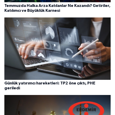
Temmuzda Halka Arza Katılanlar Ne Kazandı? Getiriler,
Katılımcı ve Büyüklük Karnesi
Günlük yatırımcı hareketleri: TP2 öne çıktı, PHE
geriledi