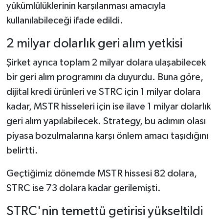
yükümlülüklerinin karşılanması amacıyla
kullanılabileceği ifade edildi.
2 milyar dolarlık geri alım yetkisi
Şirket ayrıca toplam 2 milyar dolara ulaşabilecek
bir geri alım programını da duyurdu. Buna göre,
dijital kredi ürünleri ve STRC için 1 milyar dolara
kadar, MSTR hisseleri için ise ilave 1 milyar dolarlık
geri alım yapılabilecek. Strategy, bu adımın olası
piyasa bozulmalarına karşı önlem amacı taşıdığını
belirtti.
Geçtiğimiz dönemde MSTR hissesi 82 dolara,
STRC ise 73 dolara kadar gerilemişti.
STRC'nin temettü getirisi yükseltildi