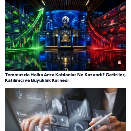
Temmuzda Halka Arza Katılanlar Ne Kazandı? Getiriler,
Katılımcı ve Büyüklük Karnesi