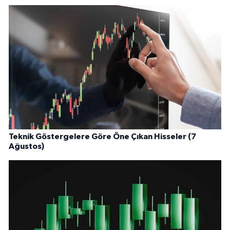
Teknik Göstergelere Göre Öne Çıkan Hisseler (7
Ağustos)