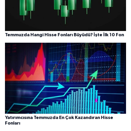
Temmuzda Hangi Hisse Fonları Büyüdü? İşte İlk 10 Fon
Yatırımcısına Temmuzda En Çok Kazandıran Hisse
Fonları