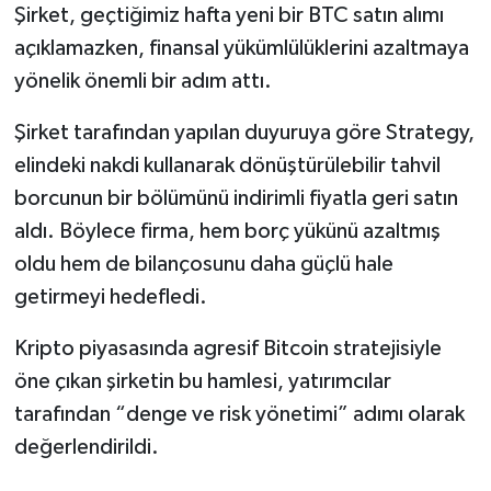
Şirket, geçtiğimiz hafta yeni bir BTC satın alımı
açıklamazken, finansal yükümlülüklerini azaltmaya
yönelik önemli bir adım attı.
Şirket tarafından yapılan duyuruya göre Strategy,
elindeki nakdi kullanarak dönüştürülebilir tahvil
borcunun bir bölümünü indirimli fiyatla geri satın
aldı. Böylece firma, hem borç yükünü azaltmış
oldu hem de bilançosunu daha güçlü hale
getirmeyi hedefledi.
Kripto piyasasında agresif Bitcoin stratejisiyle
öne çıkan şirketin bu hamlesi, yatırımcılar
tarafından “denge ve risk yönetimi” adımı olarak
değerlendirildi.