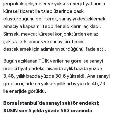
jeopolitik gelişmeler ve yüksek enerji fiyatlarının
küresel ticaret ile talep üzerinde baskı
oluşturduğunu belirterek, sanayiyi desteklemek
amacıyla kapsamlı tedbirler aldıklarını açıkladı.
Şimşek, mevcut küresel konjonktürden en az
şekilde etkilenmek ve sanayi üretimini
desteklemek için adımların sürdüğünü ifade etti.
Bugün açıklanan TÜİK verilerine göre ise sanayi
üretici fiyat endeksi nisanda aylık bazda yüzde
3,48, yıllık bazda yüzde 30,6 yükseldi. Ana sanayi
grupları içinde en yüksek yıllık artış yüzde 46,73
ile enerjide görüldü.
Borsa İstanbul’da sanayi sektör endeksi;
XUSIN son 5 yılda yüzde 583 oranında