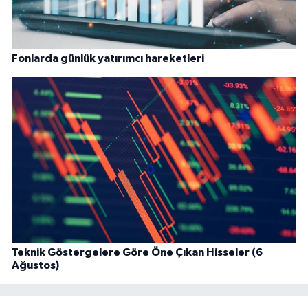
Fonlarda günlük yatırımcı hareketleri
Teknik Göstergelere Göre Öne Çıkan Hisseler (6
Ağustos)