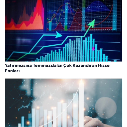
Yatırımcısına Temmuzda En Çok Kazandıran Hisse
Fonları