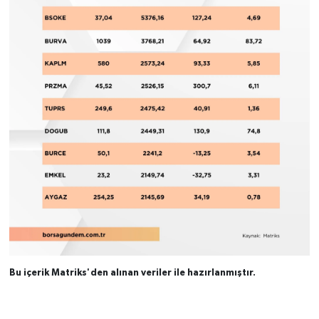
Bu içerik Matriks'den alınan veriler ile hazırlanmıştır.