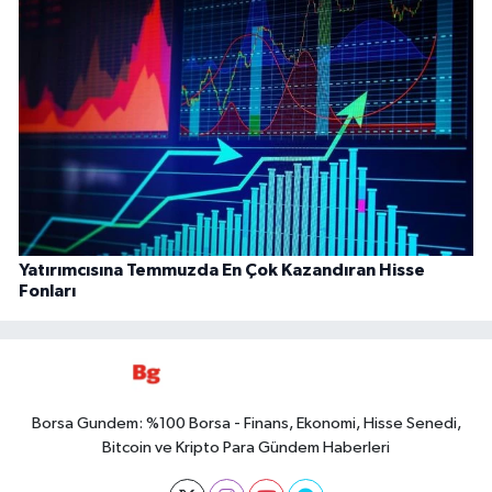
Yatırımcısına Temmuzda En Çok Kazandıran Hisse
Fonları
Borsa Gundem: %100 Borsa - Finans, Ekonomi, Hisse Senedi,
Bitcoin ve Kripto Para Gündem Haberleri