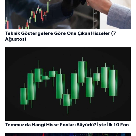
Teknik Göstergelere Göre Öne Çıkan Hisseler (7
Ağustos)
Temmuzda Hangi Hisse Fonları Büyüdü? İşte İlk 10 Fon