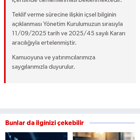
Teklif verme sürecine ilişkin içsel bilginin
açıklanması Yönetim Kurulumuzun sırasıyla
11/09/2025 tarih ve 2025/45 sayılı Kararı
aracılığıyla ertelenmiştir.
Kamuoyuna ve yatırımcılarımıza
saygılarımızla duyurulur.
Bunlar da ilginizi çekebilir