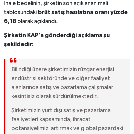
İhale bedelinin, şirketin son açıklanan mali
tablosundaki
brüt satış hasılatına oranı yüzde
6,18
olarak açıklandı.
Şirketin KAP’a gönderdiği açıklama şu
şekildedir:
Bilindiği üzere şirketimizin rüzgar enerjisi
endüstrisi sektöründe ve diğer faaliyet
alanlarında satış ve pazarlama çalışmaları
kesintisiz olarak sürdürülmektedir.
Şirketimizin yurt dışı satış ve pazarlama
faaliyetleri kapsamında, ihracat
potansiyelimizi artırmak ve global pazardaki