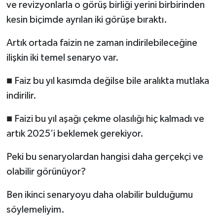
ve revizyonlarla o görüş birliği yerini birbirinden
kesin biçimde ayrılan iki görüşe bıraktı.
Artık ortada faizin ne zaman indirilebileceğine
ilişkin iki temel senaryo var.
■ Faiz bu yıl kasımda değilse bile aralıkta mutlaka
indirilir.
■ Faizi bu yıl aşağı çekme olasılığı hiç kalmadı ve
artık 2025’i beklemek gerekiyor.
Peki bu senaryolardan hangisi daha gerçekçi ve
olabilir görünüyor?
Ben ikinci senaryoyu daha olabilir bulduğumu
söylemeliyim.