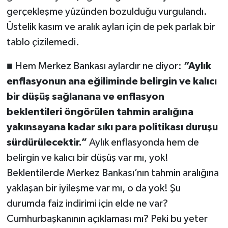
gerçekleşme yüzünden bozulduğu vurgulandı.
Üstelik kasım ve aralık ayları için de pek parlak bir
tablo çizilemedi.
■ Hem Merkez Bankası aylardır ne diyor:
“Aylık
enflasyonun ana eğiliminde belirgin ve kalıcı
bir düşüş sağlanana ve enflasyon
beklentileri öngörülen tahmin aralığına
yakınsayana kadar sıkı para politikası duruşu
sürdürülecektir.”
Aylık enflasyonda hem de
belirgin ve kalıcı bir düşüş var mı, yok!
Beklentilerde Merkez Bankası’nın tahmin aralığına
yaklaşan bir iyileşme var mı, o da yok! Şu
durumda faiz indirimi için elde ne var?
Cumhurbaşkanının açıklaması mı? Peki bu yeter