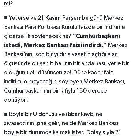
mi?
■ Yeterse ve 21 Kasım Perşembe günü Merkez
Bankası Para Politikası Kurulu faizde bir indirime
giderse ilk söylenecek ne?
“Cumhurbaşkanı
istedi, Merkez Bankası faizi indirdi.”
Merkez
Bankası’nın, son bir yıldır siyasetin açtığı alan
ölçüsünde oluşan itibarının bir anda nasıl yerle bir
olduğunu bir düşünsenize! Düne kadar faiz
indirimi olmayacağını söyleyen Merkez Bankası,
Cumhurbaşkanının bir lafıyla 180 derece
dönüyor!
■ Böyle bir U dönüşü ve itibar kaybı ne
siyasetçinin işine gelir, ne de Merkez Bankası
böyle bir durumda kalmak ister. Dolayısıyla 21