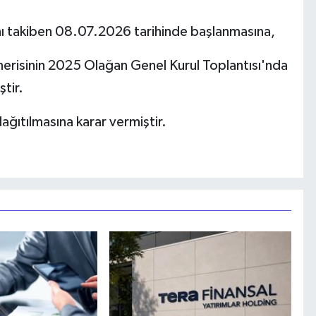
sını takiben 08.07.2026 tarihinde başlanmasına,
nerisinin 2025 Olağan Genel Kurul Toplantısı'nda
ştir.
ağıtılmasına karar vermiştir.