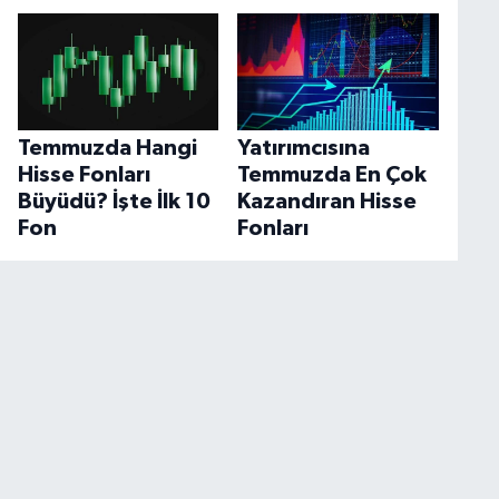
Temmuzda Hangi
Yatırımcısına
Hisse Fonları
Temmuzda En Çok
Büyüdü? İşte İlk 10
Kazandıran Hisse
Fon
Fonları