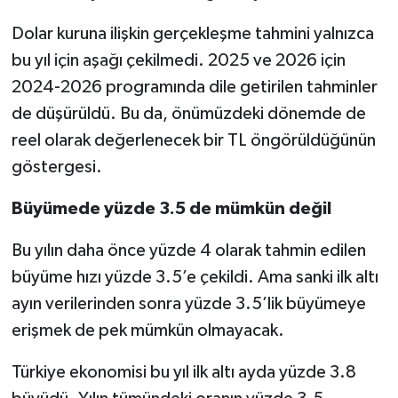
Dolar kuruna ilişkin gerçekleşme tahmini yalnızca
bu yıl için aşağı çekilmedi. 2025 ve 2026 için
2024-2026 programında dile getirilen tahminler
de düşürüldü. Bu da, önümüzdeki dönemde de
reel olarak değerlenecek bir TL öngörüldüğünün
göstergesi.
Büyümede yüzde 3.5 de mümkün değil
Bu yılın daha önce yüzde 4 olarak tahmin edilen
büyüme hızı yüzde 3.5’e çekildi. Ama sanki ilk altı
ayın verilerinden sonra yüzde 3.5’lik büyümeye
erişmek de pek mümkün olmayacak.
Türkiye ekonomisi bu yıl ilk altı ayda yüzde 3.8