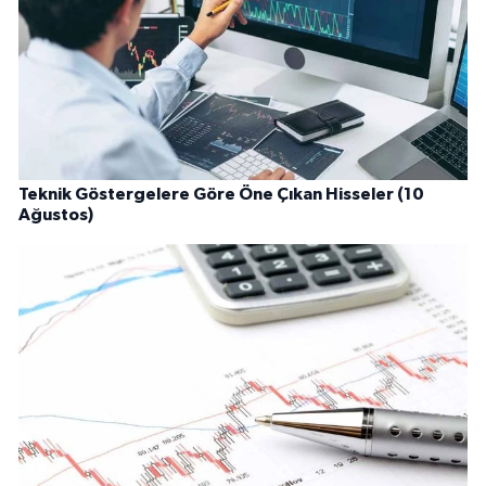
Teknik Göstergelere Göre Öne Çıkan Hisseler (10
Ağustos)