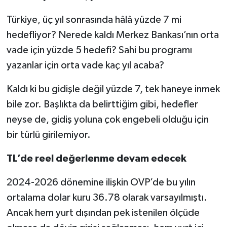
Türkiye, üç yıl sonrasında hâlâ yüzde 7 mi
hedefliyor? Nerede kaldı Merkez Bankası’nın orta
vade için yüzde 5 hedefi? Sahi bu programı
yazanlar için orta vade kaç yıl acaba?
Kaldı ki bu gidişle değil yüzde 7, tek haneye inmek
bile zor. Başlıkta da belirttiğim gibi, hedefler
neyse de, gidiş yoluna çok engebeli olduğu için
bir türlü girilemiyor.
TL’de reel değerlenme devam edecek
2024-2026 dönemine ilişkin OVP’de bu yılın
ortalama dolar kuru 36.78 olarak varsayılmıştı.
Ancak hem yurt dışından pek istenilen ölçüde