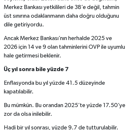
Merkez Bankası yetkilileri de 38’e değil, tahmin
üst sınırına odaklanmanın daha doğru olduğunu
dile getiriyordu.
Ancak Merkez Bankası’nın herhalde 2025 ve
2026 için 14 ve 9 olan tahminlerini OVP ile uyumlu
hale getirmesi beklenir.
Üç yıl sonra bile yüzde 7
Enflasyonda bu yıl yüzde 41.5 düzeyinde
kapatılabilir.
Bu mümkün. Bu orandan 2025’te yüzde 17.50’ye
zor da olsa inilebilir.
Hadi bir yıl sonrası, yüzde 9.7 de tutturulabilir.