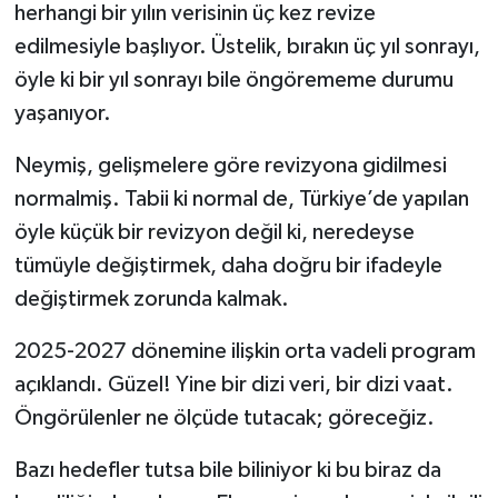
herhangi bir yılın verisinin üç kez revize
edilmesiyle başlıyor. Üstelik, bırakın üç yıl sonrayı,
öyle ki bir yıl sonrayı bile öngörememe durumu
yaşanıyor.
Neymiş, gelişmelere göre revizyona gidilmesi
normalmiş. Tabii ki normal de, Türkiye’de yapılan
öyle küçük bir revizyon değil ki, neredeyse
tümüyle değiştirmek, daha doğru bir ifadeyle
değiştirmek zorunda kalmak.
2025-2027 dönemine ilişkin orta vadeli program
açıklandı. Güzel! Yine bir dizi veri, bir dizi vaat.
Öngörülenler ne ölçüde tutacak; göreceğiz.
Bazı hedefler tutsa bile biliniyor ki bu biraz da