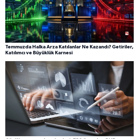
Temmuzda Halka Arza Katılanlar Ne Kazandı? Getiriler,
Katılımcı ve Büyüklük Karnesi