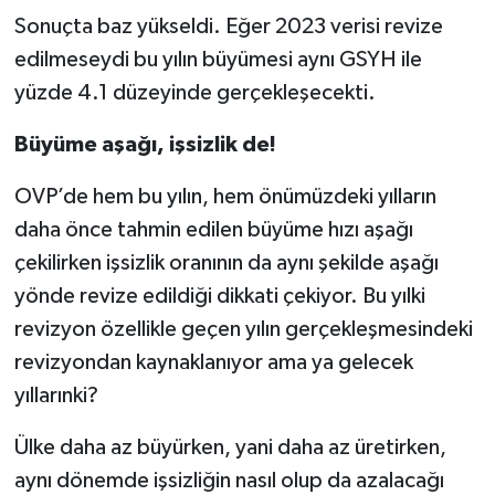
Sonuçta baz yükseldi. Eğer 2023 verisi revize
edilmeseydi bu yılın büyümesi aynı GSYH ile
yüzde 4.1 düzeyinde gerçekleşecekti.
Büyüme aşağı, işsizlik de!
OVP’de hem bu yılın, hem önümüzdeki yılların
daha önce tahmin edilen büyüme hızı aşağı
çekilirken işsizlik oranının da aynı şekilde aşağı
yönde revize edildiği dikkati çekiyor. Bu yılki
revizyon özellikle geçen yılın gerçekleşmesindeki
revizyondan kaynaklanıyor ama ya gelecek
yıllarınki?
Ülke daha az büyürken, yani daha az üretirken,
aynı dönemde işsizliğin nasıl olup da azalacağı