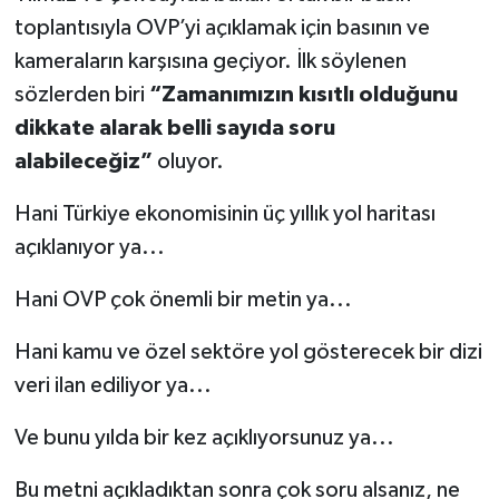
toplantısıyla OVP’yi açıklamak için basının ve
kameraların karşısına geçiyor. İlk söylenen
sözlerden biri
“Zamanımızın kısıtlı olduğunu
dikkate alarak belli sayıda soru
alabileceğiz”
oluyor.
Hani Türkiye ekonomisinin üç yıllık yol haritası
açıklanıyor ya...
Hani OVP çok önemli bir metin ya...
Hani kamu ve özel sektöre yol gösterecek bir dizi
veri ilan ediliyor ya...
Ve bunu yılda bir kez açıklıyorsunuz ya...
Bu metni açıkladıktan sonra çok soru alsanız, ne