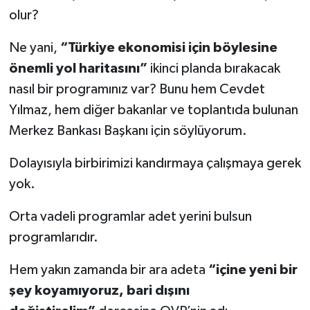
olur?
Ne yani,
“Türkiye ekonomisi için böylesine
önemli yol haritasını”
ikinci planda bırakacak
nasıl bir programınız var? Bunu hem Cevdet
Yılmaz, hem diğer bakanlar ve toplantıda bulunan
Merkez Bankası Başkanı için söylüyorum.
Dolayısıyla birbirimizi kandırmaya çalışmaya gerek
yok.
Orta vadeli programlar adet yerini bulsun
programlarıdır.
Hem yakın zamanda bir ara adeta
“içine yeni bir
şey koyamıyoruz, bari dışını