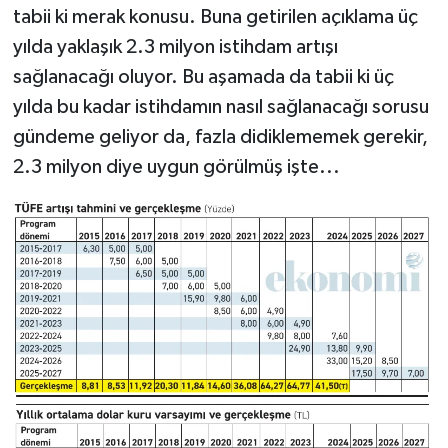
tabii ki merak konusu. Buna getirilen açıklama üç
yılda yaklaşık 2.3 milyon istihdam artışı
sağlanacağı oluyor. Bu aşamada da tabii ki üç
yılda bu kadar istihdamın nasıl sağlanacağı sorusu
gündeme geliyor da, fazla didiklememek gerekir,
2.3 milyon diye uygun görülmüş işte...