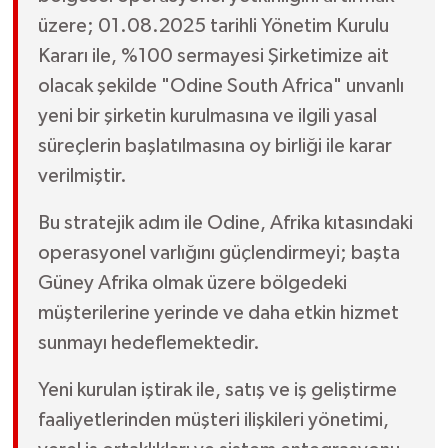
üzere; 01.08.2025 tarihli Yönetim Kurulu
Kararı ile, %100 sermayesi Şirketimize ait
olacak şekilde "Odine South Africa" unvanlı
yeni bir şirketin kurulmasına ve ilgili yasal
süreçlerin başlatılmasına oy birliği ile karar
verilmiştir.
Bu stratejik adım ile Odine, Afrika kıtasındaki
operasyonel varlığını güçlendirmeyi; başta
Güney Afrika olmak üzere bölgedeki
müşterilerine yerinde ve daha etkin hizmet
sunmayı hedeflemektedir.
Yeni kurulan iştirak ile, satış ve iş geliştirme
faaliyetlerinden müşteri ilişkileri yönetimi,