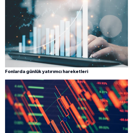
Fonlarda günlük yatırımcı hareketleri