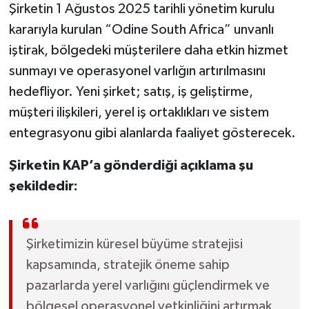
Şirketin 1 Ağustos 2025 tarihli yönetim kurulu
kararıyla kurulan “Odine South Africa” unvanlı
iştirak, bölgedeki müşterilere daha etkin hizmet
sunmayı ve operasyonel varlığın artırılmasını
hedefliyor. Yeni şirket; satış, iş geliştirme,
müşteri ilişkileri, yerel iş ortaklıkları ve sistem
entegrasyonu gibi alanlarda faaliyet gösterecek.
Şirketin KAP’a gönderdiği açıklama şu
şekildedir:
Şirketimizin küresel büyüme stratejisi
kapsamında, stratejik öneme sahip
pazarlarda yerel varlığını güçlendirmek ve
bölgesel operasyonel yetkinliğini artırmak