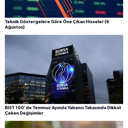
Teknik Göstergelere Göre Öne Çıkan Hisseler (6
Ağustos)
BIST 100'de Temmuz Ayında Yabancı Takasında Dikkat
Çeken Değişimler