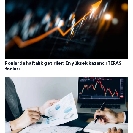
Fonlarda haftalık getiriler: En yüksek kazançlı TEFAS
fonları