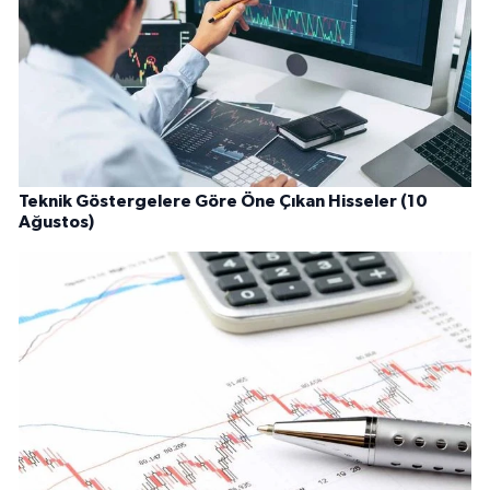
Teknik Göstergelere Göre Öne Çıkan Hisseler (10
Ağustos)