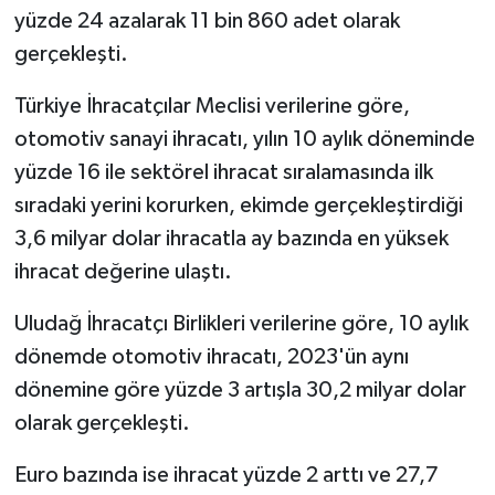
yüzde 24 azalarak 11 bin 860 adet olarak
gerçekleşti.
Türkiye İhracatçılar Meclisi verilerine göre,
otomotiv sanayi ihracatı, yılın 10 aylık döneminde
yüzde 16 ile sektörel ihracat sıralamasında ilk
sıradaki yerini korurken, ekimde gerçekleştirdiği
3,6 milyar dolar ihracatla ay bazında en yüksek
ihracat değerine ulaştı.
Uludağ İhracatçı Birlikleri verilerine göre, 10 aylık
dönemde otomotiv ihracatı, 2023'ün aynı
dönemine göre yüzde 3 artışla 30,2 milyar dolar
olarak gerçekleşti.
Euro bazında ise ihracat yüzde 2 arttı ve 27,7