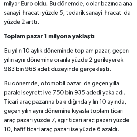
milyar Euro oldu. Bu dönemde, dolar bazında ana
sanayi ihracatı yüzde 5, tedarik sanayi ihracatı da
yüzde 2 arttı.
Toplam pazar 1 milyona yaklaştı
Bu yılın 10 aylık döneminde toplam pazar, geçen
yılın aynı dönemine oranla yüzde 2 gerileyerek
983 bin 968 adet düzeyinde gerçekleşti.
Bu dönemde, otomobil pazarı da geçen yılla
paralel seyretti ve 750 bin 935 adedi yakaladı.
Ticari araç pazarına bakıldığında yılın 10 ayında,
geçen yılın aynı dönemine kıyasla toplam ticari
araç pazarı yüzde 7, ağır ticari araç pazarı yüzde
10, hafif ticari araç pazarı ise yüzde 6 azaldı.