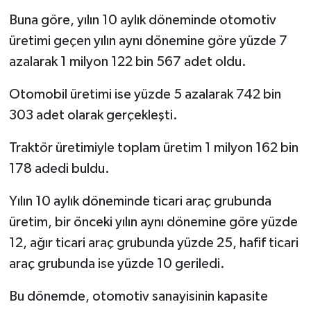
Buna göre, yılın 10 aylık döneminde otomotiv
üretimi geçen yılın aynı dönemine göre yüzde 7
azalarak 1 milyon 122 bin 567 adet oldu.
Otomobil üretimi ise yüzde 5 azalarak 742 bin
303 adet olarak gerçekleşti.
Traktör üretimiyle toplam üretim 1 milyon 162 bin
178 adedi buldu.
Yılın 10 aylık döneminde ticari araç grubunda
üretim, bir önceki yılın aynı dönemine göre yüzde
12, ağır ticari araç grubunda yüzde 25, hafif ticari
araç grubunda ise yüzde 10 geriledi.
Bu dönemde, otomotiv sanayisinin kapasite