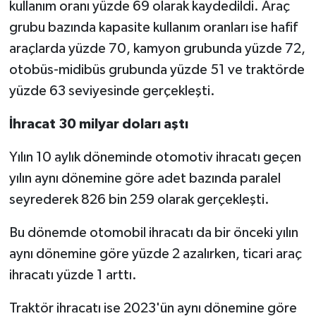
kullanım oranı yüzde 69 olarak kaydedildi. Araç
grubu bazında kapasite kullanım oranları ise hafif
araçlarda yüzde 70, kamyon grubunda yüzde 72,
otobüs-midibüs grubunda yüzde 51 ve traktörde
yüzde 63 seviyesinde gerçekleşti.
İhracat 30 milyar doları aştı
Yılın 10 aylık döneminde otomotiv ihracatı geçen
yılın aynı dönemine göre adet bazında paralel
seyrederek 826 bin 259 olarak gerçekleşti.
Bu dönemde otomobil ihracatı da bir önceki yılın
aynı dönemine göre yüzde 2 azalırken, ticari araç
ihracatı yüzde 1 arttı.
Traktör ihracatı ise 2023'ün aynı dönemine göre