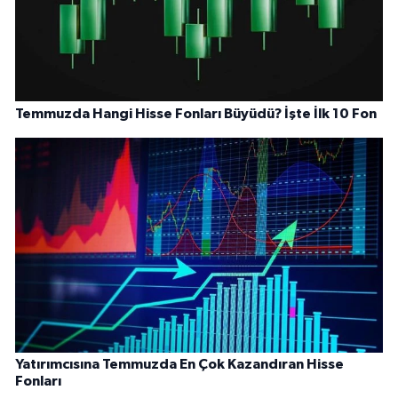
Temmuzda Hangi Hisse Fonları Büyüdü? İşte İlk 10 Fon
Yatırımcısına Temmuzda En Çok Kazandıran Hisse
Fonları