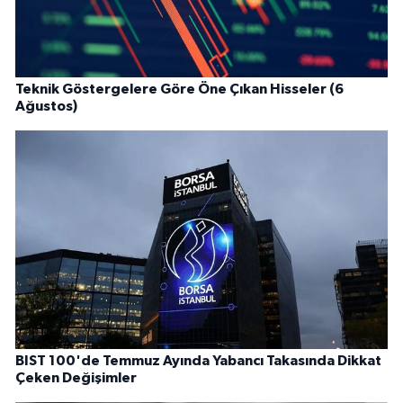
Teknik Göstergelere Göre Öne Çıkan Hisseler (6
Ağustos)
BIST 100'de Temmuz Ayında Yabancı Takasında Dikkat
Çeken Değişimler