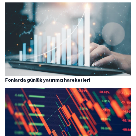
Fonlarda günlük yatırımcı hareketleri