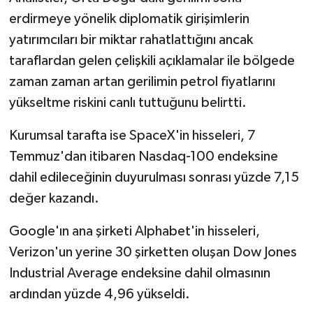
erdirmeye yönelik diplomatik girişimlerin
yatırımcıları bir miktar rahatlattığını ancak
taraflardan gelen çelişkili açıklamalar ile bölgede
zaman zaman artan gerilimin petrol fiyatlarını
yükseltme riskini canlı tuttuğunu belirtti.
Kurumsal tarafta ise SpaceX'in hisseleri, 7
Temmuz'dan itibaren Nasdaq-100 endeksine
dahil edileceğinin duyurulması sonrası yüzde 7,15
değer kazandı.
Google'ın ana şirketi Alphabet'in hisseleri,
Verizon'un yerine 30 şirketten oluşan Dow Jones
Industrial Average endeksine dahil olmasının
ardından yüzde 4,96 yükseldi.