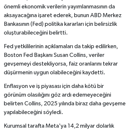
önemli ekonomik verilerin yayımlanmasının da
aksayacağına işaret ederek, bunun ABD Merkez
Bankasının (Fed) politika kararları için belirsizlik
oluşturabileceğini belirtti.
Fed yetkililerinin açıklamaları da takip edilirken,
Boston Fed Başkanı Susan Collins, veriler
gevşemeyi destekliyorsa, faiz oranlarını tekrar
düşürmenin uygun olabileceğini kaydetti.
Enflasyon ve iş piyasası için daha kötü bir
görünüm olasılığını göz ardı edemeyeceğini
belirten Collins, 2025 yılında biraz daha gevşeme
yapılabileceğini söyledi.
Kurumsal tarafta Meta'ya 14,2 milyar dolarlık