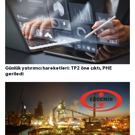
Günlük yatırımcı hareketleri: TP2 öne çıktı, PHE
geriledi