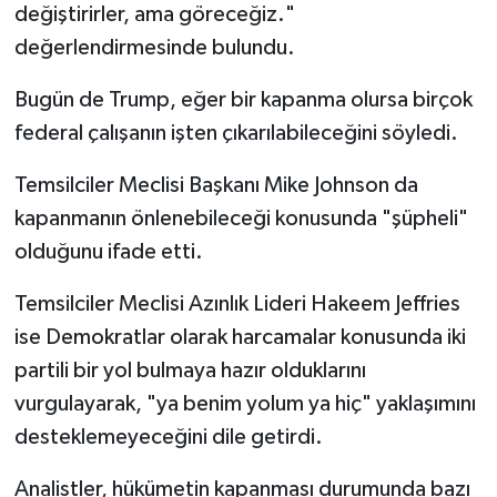
değiştirirler, ama göreceğiz."
değerlendirmesinde bulundu.
Bugün de Trump, eğer bir kapanma olursa birçok
federal çalışanın işten çıkarılabileceğini söyledi.
Temsilciler Meclisi Başkanı Mike Johnson da
kapanmanın önlenebileceği konusunda "şüpheli"
olduğunu ifade etti.
Temsilciler Meclisi Azınlık Lideri Hakeem Jeffries
ise Demokratlar olarak harcamalar konusunda iki
partili bir yol bulmaya hazır olduklarını
vurgulayarak, "ya benim yolum ya hiç" yaklaşımını
desteklemeyeceğini dile getirdi.
Analistler, hükümetin kapanması durumunda bazı