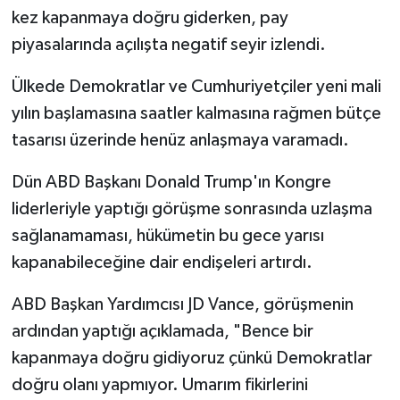
kez kapanmaya doğru giderken, pay
piyasalarında açılışta negatif seyir izlendi.
Ülkede Demokratlar ve Cumhuriyetçiler yeni mali
yılın başlamasına saatler kalmasına rağmen bütçe
tasarısı üzerinde henüz anlaşmaya varamadı.
Dün ABD Başkanı Donald Trump'ın Kongre
liderleriyle yaptığı görüşme sonrasında uzlaşma
sağlanamaması, hükümetin bu gece yarısı
kapanabileceğine dair endişeleri artırdı.
ABD Başkan Yardımcısı JD Vance, görüşmenin
ardından yaptığı açıklamada, "Bence bir
kapanmaya doğru gidiyoruz çünkü Demokratlar
doğru olanı yapmıyor. Umarım fikirlerini