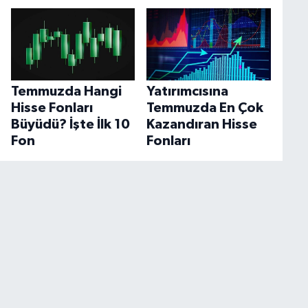
Temmuzda Hangi
Yatırımcısına
Hisse Fonları
Temmuzda En Çok
Büyüdü? İşte İlk 10
Kazandıran Hisse
Fon
Fonları