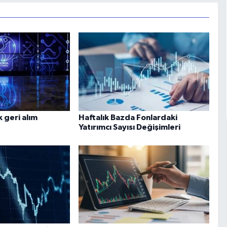
 geri alım
Haftalık Bazda Fonlardaki
Yatırımcı Sayısı Değişimleri