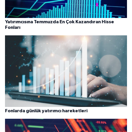
Yatırımcısına Temmuzda En Çok Kazandıran Hisse
Fonları
Fonlarda günlük yatırımcı hareketleri