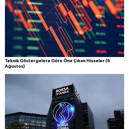
Teknik Göstergelere Göre Öne Çıkan Hisseler (6
Ağustos)