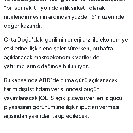
"bir sonraki trilyon dolarlık şirket" olarak
nitelendirmesinin ardından yüzde 15'in üzerinde
değer kazandı.
Orta Doğu'daki gerilimin enerji arzı ile ekonomiye
etkilerine ilişkin endişeler sürerken, bu hafta
açıklanacak makroekonomik veriler de
yatırımcıların odağında bulunuyor.
Bu kapsamda ABD'de cuma günü açıklanacak
tarım dışı istihdam verisi öncesi bugün
yayımlanacak JOLTS açık iş sayısı verileri iş gücü
piyasasının görünümüne ilişkin ipuçları vermesi
açısından yakından takip edilecek.