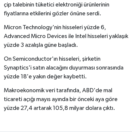
çip talebinin tüketici elektroniği ürünlerinin
fiyatlarına etkilerini gözler önüne serdi.
Micron Technology'nin hisseleri yüzde 6,
Advanced Micro Devices ile Intel hisseleri yaklaşık
yüzde 3 azalışla güne başladı.
On Semiconductor'ın hisseleri, şirketin
Synaptics'i satın alacağını duyurması sonrasında
yüzde 18'e yakın değer kaybetti.
Makroekonomik veri tarafında, ABD'de mal
ticareti açığı mayıs ayında bir önceki aya göre
yüzde 27,4 artarak 105,8 milyar dolara çıktı.