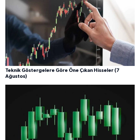
Teknik Göstergelere Göre Öne Çıkan Hisseler (7
Ağustos)