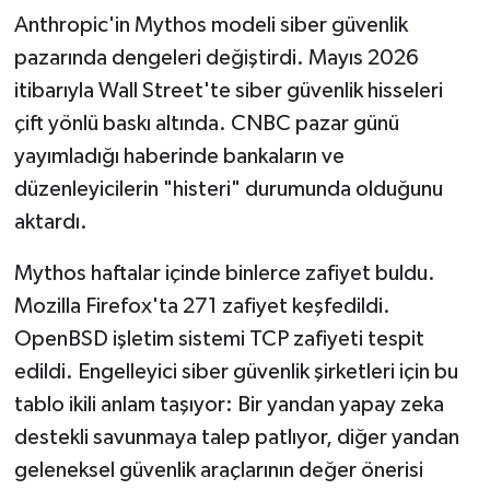
Anthropic'in Mythos modeli siber güvenlik
pazarında dengeleri değiştirdi. Mayıs 2026
itibarıyla Wall Street'te siber güvenlik hisseleri
çift yönlü baskı altında. CNBC pazar günü
yayımladığı haberinde bankaların ve
düzenleyicilerin "histeri" durumunda olduğunu
aktardı.
Mythos haftalar içinde binlerce zafiyet buldu.
Mozilla Firefox'ta 271 zafiyet keşfedildi.
OpenBSD işletim sistemi TCP zafiyeti tespit
edildi. Engelleyici siber güvenlik şirketleri için bu
tablo ikili anlam taşıyor: Bir yandan yapay zeka
destekli savunmaya talep patlıyor, diğer yandan
geleneksel güvenlik araçlarının değer önerisi