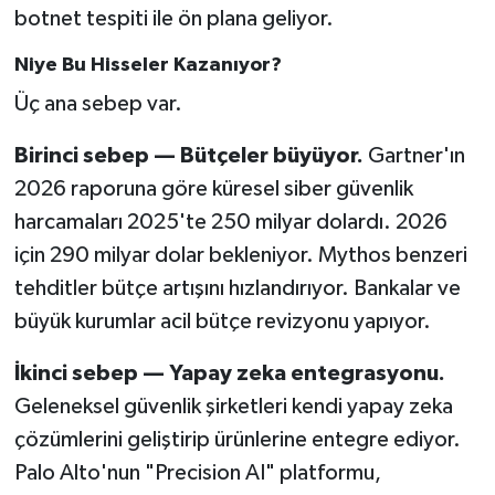
botnet tespiti ile ön plana geliyor.
Niye Bu Hisseler Kazanıyor?
Üç ana sebep var.
Birinci sebep — Bütçeler büyüyor.
Gartner'ın
2026 raporuna göre küresel siber güvenlik
harcamaları 2025'te 250 milyar dolardı. 2026
için 290 milyar dolar bekleniyor. Mythos benzeri
tehditler bütçe artışını hızlandırıyor. Bankalar ve
büyük kurumlar acil bütçe revizyonu yapıyor.
İkinci sebep — Yapay zeka entegrasyonu.
Geleneksel güvenlik şirketleri kendi yapay zeka
çözümlerini geliştirip ürünlerine entegre ediyor.
Palo Alto'nun "Precision AI" platformu,