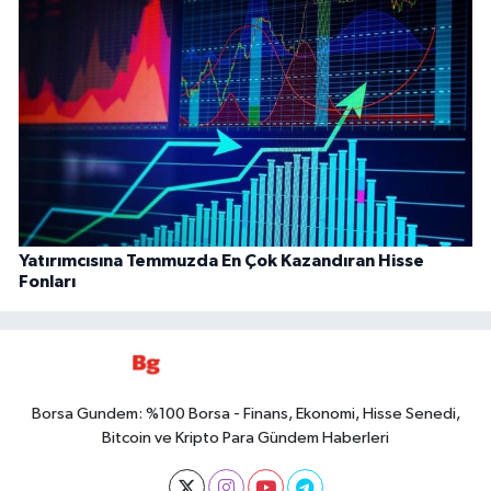
Yatırımcısına Temmuzda En Çok Kazandıran Hisse
Fonları
Borsa Gundem: %100 Borsa - Finans, Ekonomi, Hisse Senedi,
Bitcoin ve Kripto Para Gündem Haberleri