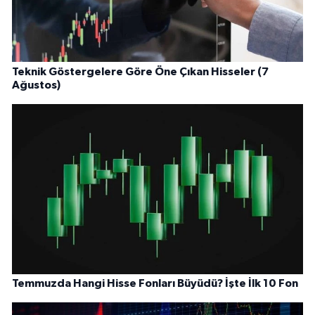
Teknik Göstergelere Göre Öne Çıkan Hisseler (7
Ağustos)
Temmuzda Hangi Hisse Fonları Büyüdü? İşte İlk 10 Fon