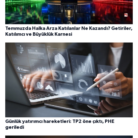
Temmuzda Halka Arza Katılanlar Ne Kazandı? Getiriler,
Katılımcı ve Büyüklük Karnesi
Günlük yatırımcı hareketleri: TP2 öne çıktı, PHE
geriledi