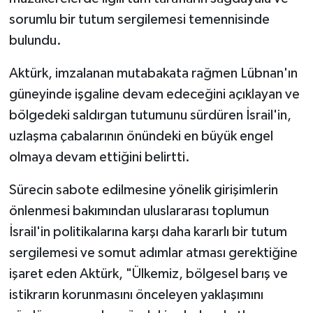
sorumlu bir tutum sergilemesi temennisinde
bulundu.
Aktürk, imzalanan mutabakata rağmen Lübnan'ın
güneyinde işgaline devam edeceğini açıklayan ve
bölgedeki saldırgan tutumunu sürdüren İsrail'in,
uzlaşma çabalarının önündeki en büyük engel
olmaya devam ettiğini belirtti.
Sürecin sabote edilmesine yönelik girişimlerin
önlenmesi bakımından uluslararası toplumun
İsrail'in politikalarına karşı daha kararlı bir tutum
sergilemesi ve somut adımlar atması gerektiğine
işaret eden Aktürk, "Ülkemiz, bölgesel barış ve
istikrarın korunmasını önceleyen yaklaşımını