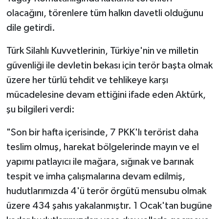
olacağını, törenlere tüm halkın davetli olduğunu
dile getirdi.
Türk Silahlı Kuvvetlerinin, Türkiye'nin ve milletin
güvenliği ile devletin bekası için terör başta olmak
üzere her türlü tehdit ve tehlikeye karşı
mücadelesine devam ettiğini ifade eden Aktürk,
şu bilgileri verdi:
"Son bir hafta içerisinde, 7 PKK'lı terörist daha
teslim olmuş, harekat bölgelerinde mayın ve el
yapımı patlayıcı ile mağara, sığınak ve barınak
tespit ve imha çalışmalarına devam edilmiş,
hudutlarımızda 4'ü terör örgütü mensubu olmak
üzere 434 şahıs yakalanmıştır. 1 Ocak'tan bugüne