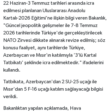
22 Haziran-3 Temmuz tarihleri arasında icra
edilmesi planlanan Uluslararası Anadolu
Kartalı-2026 Eğitimi'ne ilişkin bilgi veren Bakanlık,
"Güncel jeopolitik gelişmeler ile 7-8 Temmuz
2026 tarihlerinde Türkiye'de gerçekleştirilecek
NATO Zirvesi dikkate alınarak revize edilmiş; söz
konusu faaliyet, aynı tarihlerde Türkiye,
Azerbaycan ve Mısır'ın katılımıyla '3'lü Kartal
Tatbikatı' şeklinde icra edilmektedir." ifadelerini
kullandı.
Tatbikata, Azerbaycan'dan 2 SU-25 uçağı ile
Mısır'dan 5 F-16 uçağı katılım sağlayacağı bilgisi
verildi.
Bakanlıktan yapılan açıklamada, Hava