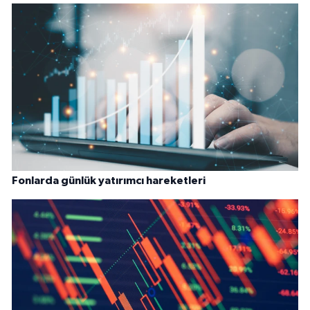
Fonlarda günlük yatırımcı hareketleri