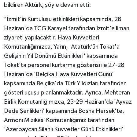
bildiren Aktürk, şöyle devam etti:
"İzmit'in Kurtuluşu etkinlikleri kapsamında, 28
Haziran'da TCG Karayel tarafından İzmit'e liman
ziyareti yapılacaktır. Hava Kuvvetleri
Komutanlığımızca, Yarın, 'Atatürk’ün Tokat'a
Gelişinin Yıl Dönümü Etkinlikleri' kapsamında
Tokat'ta personel kurtarma gösterisi ile 27-28
Haziran'da 'Belçika Hava Kuvvetleri Günü'
kapsamında Belçika'da Türk Yıldızları tarafından
gösteri uçuşu planlanmaktadır. Ayrıca, Mehteran
Birlik Komutanlığımızca, 23-29 Haziran'da 'Ayvaz
Dede Şenlikleri' kapsamında Bosna Hersek'te,
Armoni Mızıkası Komutanlığımız tarafından
'Azerbaycan Silahlı Kuvvetler Günü Etkinlikleri'