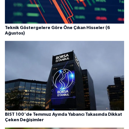
Teknik Göstergelere Göre Öne Çıkan Hisseler (6
Ağustos)
BIST 100'de Temmuz Ayında Yabancı Takasında Dikkat
Çeken Değişimler