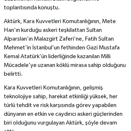
toplantısında konuştu.
Aktürk, Kara Kuvvetleri Komutanlığının, Mete
Han'ın kurduğu askeri teşkilattan Sultan
Alparslan'ın Malazgirt Zaferi'ne, Fatih Sultan
Mehmet'in İstanbul'un fethinden Gazi Mustafa
Kemal Atatürk'ün liderliğinde kazanılan Milli
Mücadele'ye uzanan köklü mirasa sahip olduğunu
belirtti.
Kara Kuvvetleri Komutanlığının, gelişmiş
teknolojiye sahip, harekat etkinliği yüksek, her
türlü tehdit ve risk karşısında görev yapabilen
dünyanın en etkin ve caydırıcı askeri güçlerinden
biri olduğunu vurgulayan Aktürk, şöyle devam