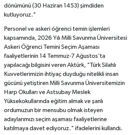
dönümünü (30 Haziran 1453) şimdiden
kutluyoruz."
Personel ve askeri öğrenci temin işlemleri
kapsamında, 2026 Yılı Milli Savunma Üniversitesi
Askeri Öğrenci Temini Seçim Aşaması
faaliyetlerinin 14 Temmuz-7 Ağustos'ta
yapılacağı bilgisini veren Aktürk, "Türk Silahlı
Kuvvetlerimizin ihtiyaç duyduğu nitelikli insan
gücünü yetiştiren Milli Savunma Üniversitemizin
Harp Okulları ve Astsubay Meslek
Yüksekokullarında eğitim almak ve şanlı
ordumuzun bir mensubu olmak isteyen
adaylarımızı seçim aşaması faaliyetlerine
katılmaya davet ediyoruz." ifadelerini kullandı.