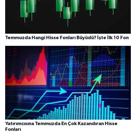
Temmuzda Hangi Hisse Fonları Büyüdü? İşte İlk 10 Fon
Yatırımcısına Temmuzda En Çok Kazandıran Hisse
Fonları