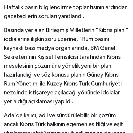
Haftalık basın bilgilendirme toplantısının ardından
gazetecilerin soruları yanıtlandı.
Basında yer alan Birleşmiş Milletlerin "Kıbrıs planı"
iddialarına ilişkin soru üzerine, "Rum basını
kaynaklı bazı medya organlarında, BM Genel
Sekreteri’nin Kişisel Temsilcisi tarafından Kıbrıs
meselesinin çözümüne yönelik yeni bir plan
hazırlandığı ve söz konusu planın Güney Kıbrıs
Rum Yönetimi ile Kuzey Kıbrıs Türk Cumhuriyeti
nezdinde istişareye açılacağı yönünde iddialar
yer aldığı açıklaması yapıldı.
Ada'da kalıcı, adil ve sürdürülebilir bir çözüm
ancak Kıbrıs Türk halkının egemen eşitliği ve eşit