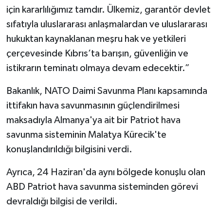
için kararlılığımız tamdır. Ülkemiz, garantör devlet
sıfatıyla uluslararası anlaşmalardan ve uluslararası
hukuktan kaynaklanan meşru hak ve yetkileri
çerçevesinde Kıbrıs’ta barışın, güvenliğin ve
istikrarın teminatı olmaya devam edecektir.”
Bakanlık, NATO Daimi Savunma Planı kapsamında
ittifakın hava savunmasının güçlendirilmesi
maksadıyla Almanya'ya ait bir Patriot hava
savunma sisteminin Malatya Kürecik'te
konuşlandırıldığı bilgisini verdi.
Ayrıca, 24 Haziran'da aynı bölgede konuşlu olan
ABD Patriot hava savunma sisteminden görevi
devraldığı bilgisi de verildi.