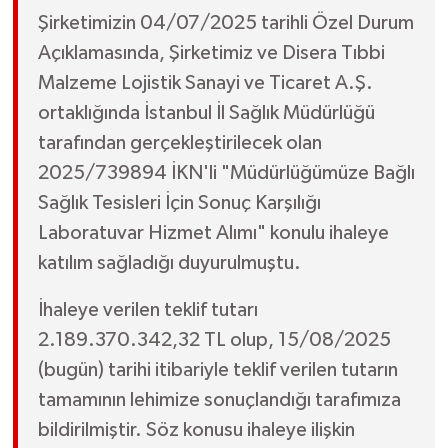
Şirketimizin 04/07/2025 tarihli Özel Durum
Açıklamasında, Şirketimiz ve Disera Tıbbi
Malzeme Lojistik Sanayi ve Ticaret A.Ş.
ortaklığında İstanbul İl Sağlık Müdürlüğü
tarafından gerçekleştirilecek olan
2025/739894 İKN'li "Müdürlüğümüze Bağlı
Sağlık Tesisleri İçin Sonuç Karşılığı
Laboratuvar Hizmet Alımı" konulu ihaleye
katılım sağladığı duyurulmuştu.
İhaleye verilen teklif tutarı
2.189.370.342,32 TL olup, 15/08/2025
(bugün) tarihi itibariyle teklif verilen tutarın
tamamının lehimize sonuçlandığı tarafımıza
bildirilmiştir. Söz konusu ihaleye ilişkin