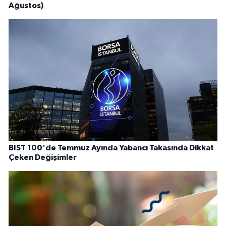
Ağustos)
BIST 100'de Temmuz Ayında Yabancı Takasında Dikkat
Çeken Değişimler