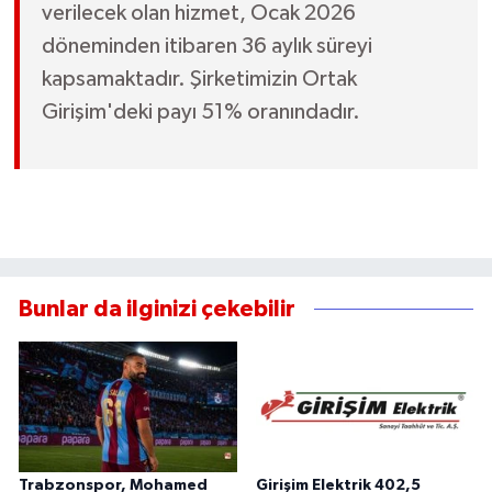
verilecek olan hizmet, Ocak 2026
döneminden itibaren 36 aylık süreyi
kapsamaktadır. Şirketimizin Ortak
Girişim'deki payı 51% oranındadır.
Bunlar da ilginizi çekebilir
Trabzonspor, Mohamed
Girişim Elektrik 402,5