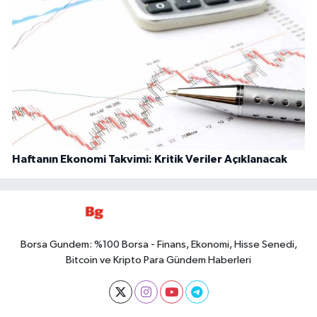
Haftanın Ekonomi Takvimi: Kritik Veriler Açıklanacak
Borsa Gundem: %100 Borsa - Finans, Ekonomi, Hisse Senedi,
Bitcoin ve Kripto Para Gündem Haberleri