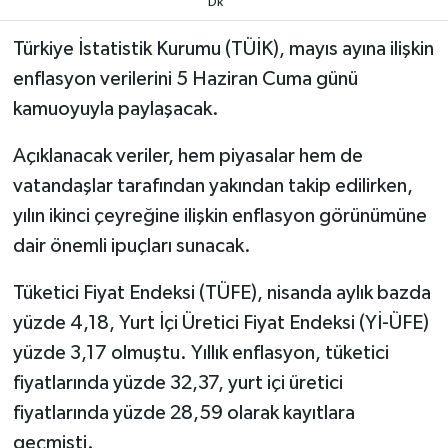
Dk
Türkiye İstatistik Kurumu (TÜİK), mayıs ayına ilişkin
enflasyon verilerini 5 Haziran Cuma günü
kamuoyuyla paylaşacak.
Açıklanacak veriler, hem piyasalar hem de
vatandaşlar tarafından yakından takip edilirken,
yılın ikinci çeyreğine ilişkin enflasyon görünümüne
dair önemli ipuçları sunacak.
Tüketici Fiyat Endeksi (TÜFE), nisanda aylık bazda
yüzde 4,18, Yurt İçi Üretici Fiyat Endeksi (Yİ-ÜFE)
yüzde 3,17 olmuştu. Yıllık enflasyon, tüketici
fiyatlarında yüzde 32,37, yurt içi üretici
fiyatlarında yüzde 28,59 olarak kayıtlara
geçmişti.