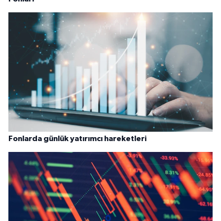
Fonlarda günlük yatırımcı hareketleri