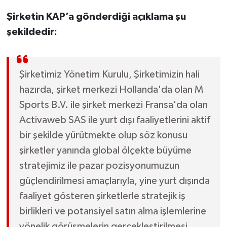
Şirketin KAP’a gönderdiği açıklama şu
şekildedir:
Şirketimiz Yönetim Kurulu, Şirketimizin hali
hazırda, şirket merkezi Hollanda'da olan M
Sports B.V. ile şirket merkezi Fransa'da olan
Activaweb SAS ile yurt dışı faaliyetlerini aktif
bir şekilde yürütmekte olup söz konusu
şirketler yanında global ölçekte büyüme
stratejimiz ile pazar pozisyonumuzun
güçlendirilmesi amaçlarıyla, yine yurt dışında
faaliyet gösteren şirketlerle stratejik iş
birlikleri ve potansiyel satın alma işlemlerine
yönelik görüşmelerin gerçekleştirilmesi