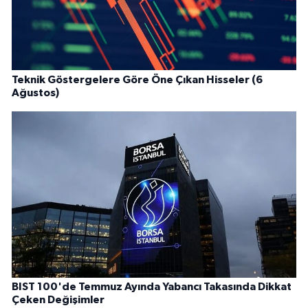
Teknik Göstergelere Göre Öne Çıkan Hisseler (6
Ağustos)
BIST 100'de Temmuz Ayında Yabancı Takasında Dikkat
Çeken Değişimler