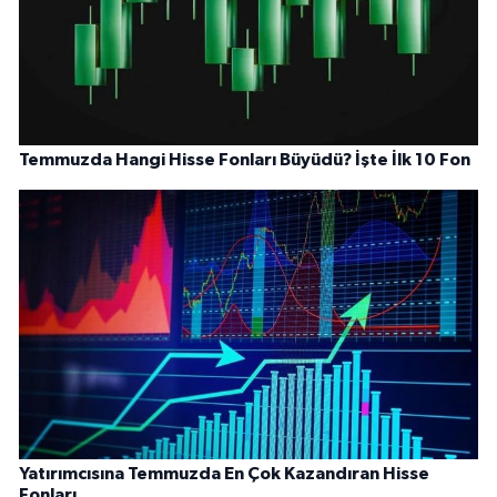
Temmuzda Hangi Hisse Fonları Büyüdü? İşte İlk 10 Fon
Yatırımcısına Temmuzda En Çok Kazandıran Hisse
Fonları