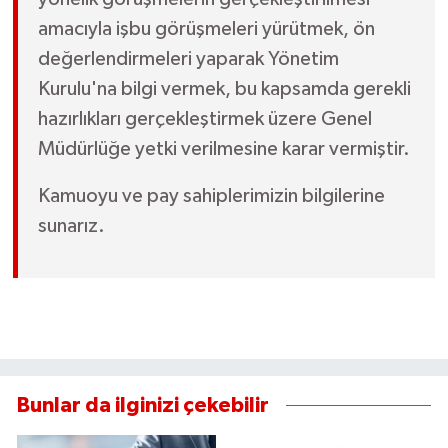
amacıyla işbu görüşmeleri yürütmek, ön
değerlendirmeleri yaparak Yönetim
Kurulu'na bilgi vermek, bu kapsamda gerekli
hazırlıkları gerçekleştirmek üzere Genel
Müdürlüğe yetki verilmesine karar vermiştir.
Kamuoyu ve pay sahiplerimizin bilgilerine
sunarız.
Bunlar da ilginizi çekebilir